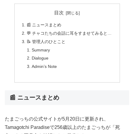
目次
📰 ニュースまとめ
💬 チャコたちの会話に耳をすませてみると…
📝 管理人のひとこと
Summary
Dialogue
Admin’s Note
📰 ニュースまとめ
たまごっちの公式サイトが5月20日に更新され、
Tamagotchi Paradiseで256歳以上のたまごっちが「死