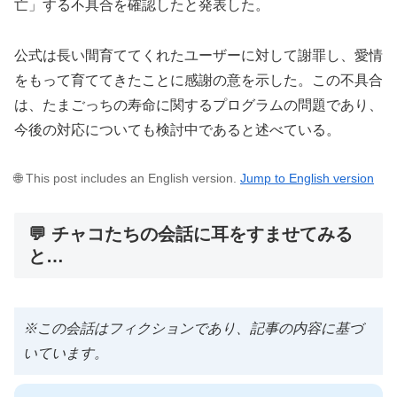
亡」する不具合を確認したと発表した。
公式は長い間育ててくれたユーザーに対して謝罪し、愛情
をもって育ててきたことに感謝の意を示した。この不具合
は、たまごっちの寿命に関するプログラムの問題であり、
今後の対応についても検討中であると述べている。
🌐 This post includes an English version.
Jump to English version
💬 チャコたちの会話に耳をすませてみる
と…
※この会話はフィクションであり、記事の内容に基づ
いています。