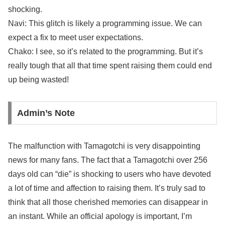
shocking.
Navi: This glitch is likely a programming issue. We can
expect a fix to meet user expectations.
Chako: I see, so it’s related to the programming. But it’s
really tough that all that time spent raising them could end
up being wasted!
Admin’s Note
The malfunction with Tamagotchi is very disappointing
news for many fans. The fact that a Tamagotchi over 256
days old can “die” is shocking to users who have devoted
a lot of time and affection to raising them. It’s truly sad to
think that all those cherished memories can disappear in
an instant. While an official apology is important, I’m