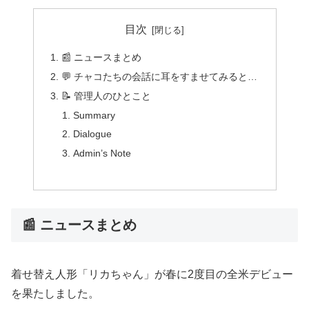
目次
📰 ニュースまとめ
💬 チャコたちの会話に耳をすませてみると…
📝 管理人のひとこと
Summary
Dialogue
Admin’s Note
📰 ニュースまとめ
着せ替え人形「リカちゃん」が春に2度目の全米デビュー
を果たしました。