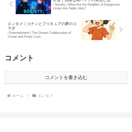
/ Society | What Are the Realities of Dangerous
Under-the-Table Jobs?
エンタメ｜コナンとプリキュアの夢のコ
ラボ
/ Entertainment | The Dream Collaboration of
Conan and Pretty Cure
コメント
コメントを書き込む
ホーム
エンタメ