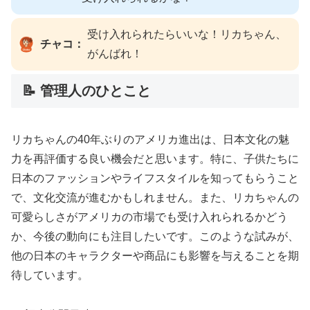
受け入れられたらいいな！リカちゃん、
チャコ：
がんばれ！
📝 管理人のひとこと
リカちゃんの40年ぶりのアメリカ進出は、日本文化の魅
力を再評価する良い機会だと思います。特に、子供たちに
日本のファッションやライフスタイルを知ってもらうこと
で、文化交流が進むかもしれません。また、リカちゃんの
可愛らしさがアメリカの市場でも受け入れられるかどう
か、今後の動向にも注目したいです。このような試みが、
他の日本のキャラクターや商品にも影響を与えることを期
待しています。