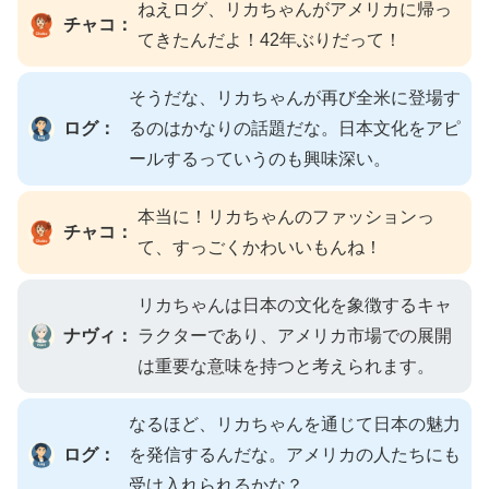
ねえログ、リカちゃんがアメリカに帰っ
チャコ：
てきたんだよ！42年ぶりだって！
そうだな、リカちゃんが再び全米に登場す
ログ：
るのはかなりの話題だな。日本文化をアピ
ールするっていうのも興味深い。
本当に！リカちゃんのファッションっ
チャコ：
て、すっごくかわいいもんね！
リカちゃんは日本の文化を象徴するキャ
ナヴィ：
ラクターであり、アメリカ市場での展開
は重要な意味を持つと考えられます。
なるほど、リカちゃんを通じて日本の魅力
ログ：
を発信するんだな。アメリカの人たちにも
受け入れられるかな？