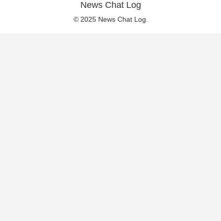
News Chat Log
© 2025 News Chat Log.