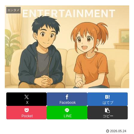
エンタメ
X
Facebook
はてブ
Pocket
LINE
コピー
2026.05.24