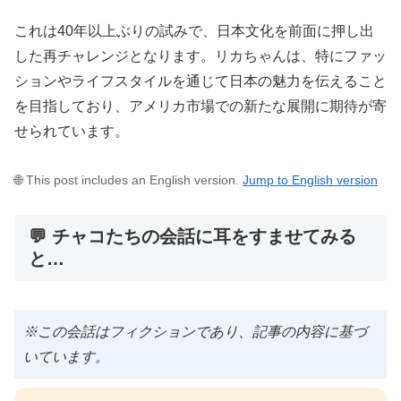
これは40年以上ぶりの試みで、日本文化を前面に押し出
した再チャレンジとなります。リカちゃんは、特にファッ
ションやライフスタイルを通じて日本の魅力を伝えること
を目指しており、アメリカ市場での新たな展開に期待が寄
せられています。
🌐 This post includes an English version.
Jump to English version
💬 チャコたちの会話に耳をすませてみる
と…
※この会話はフィクションであり、記事の内容に基づ
いています。