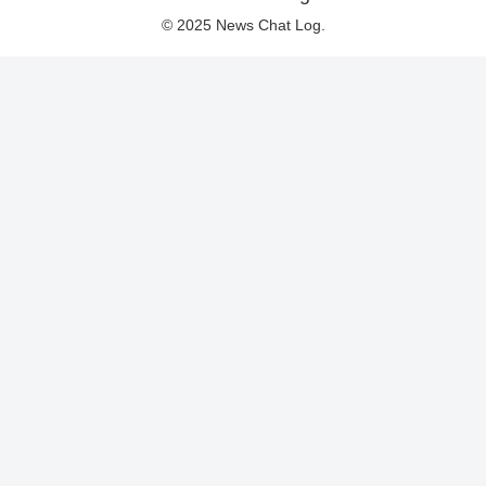
© 2025 News Chat Log.