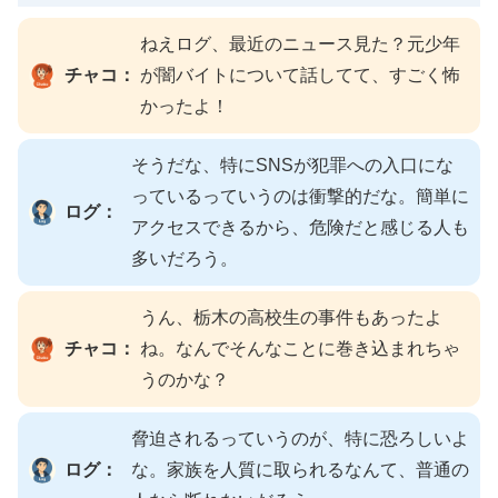
ねえログ、最近のニュース見た？元少年
チャコ：
が闇バイトについて話してて、すごく怖
かったよ！
そうだな、特にSNSが犯罪への入口にな
っているっていうのは衝撃的だな。簡単に
ログ：
アクセスできるから、危険だと感じる人も
多いだろう。
うん、栃木の高校生の事件もあったよ
チャコ：
ね。なんでそんなことに巻き込まれちゃ
うのかな？
脅迫されるっていうのが、特に恐ろしいよ
ログ：
な。家族を人質に取られるなんて、普通の