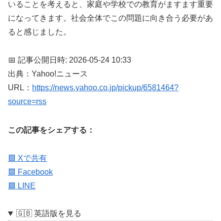
いることを考えると、家庭や学校での教育がますます重要
になってきます。社会全体でこの問題に向き合う必要があ
ると感じました。
📅 記事公開日時: 2026-05-24 10:33
出典：Yahoo!ニュース
URL：
https://news.yahoo.co.jp/pickup/6581464?
source=rss
この記事をシェアする：
🟦 Xで共有
🟦 Facebook
🟩 LINE
🇬🇧 英語版を見る