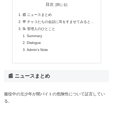
目次
📰 ニュースまとめ
💬 チャコたちの会話に耳をすませてみると…
📝 管理人のひとこと
Summary
Dialogue
Admin’s Note
📰 ニュースまとめ
服役中の元少年が闇バイトの危険性について証言してい
る。