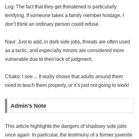
Log: The fact that they get threatened is particularly
terrifying. If someone takes a family member hostage, I
don’t think an ordinary person could refuse.
Navi: Just to add, in dark side jobs, threats are often used
as a tactic, and especially minors are considered more
vulnerable due to their lack of judgment.
Chako: I see… It really shows that adults around them
need to teach them properly, or it’s just not going to work!
Admin’s Note
This article highlights the dangers of shadowy side jobs
once again. In particular, the testimony of a former juvenile