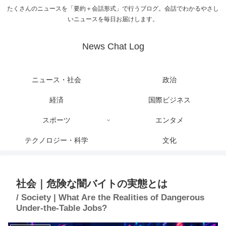
たくさんのニュースを「要約＋会話形式」で行うブログ。会話でわかるやさし
いニュースを毎日お届けします。
News Chat Log
ニュース・社会
政治
経済
国際ビジネス
スポーツ
エンタメ
テクノロジー・科学
文化
社会｜危険な闇バイトの実態とは
/ Society | What Are the Realities of Dangerous
Under-the-Table Jobs?