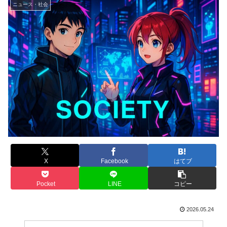
ニュース・社会
X
Facebook
はてブ
Pocket
LINE
コピー
2026.05.24