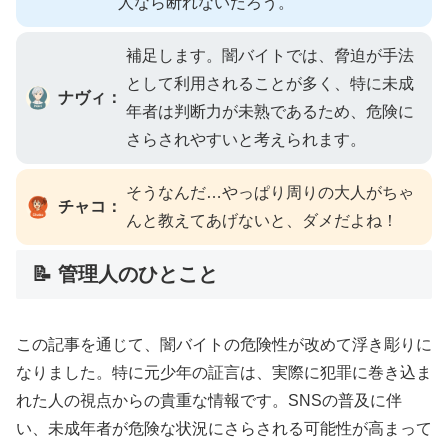
人なら断れないだろう。
補足します。闇バイトでは、脅迫が手法
として利用されることが多く、特に未成
ナヴィ：
年者は判断力が未熟であるため、危険に
さらされやすいと考えられます。
そうなんだ…やっぱり周りの大人がちゃ
チャコ：
んと教えてあげないと、ダメだよね！
📝 管理人のひとこと
この記事を通じて、闇バイトの危険性が改めて浮き彫りに
なりました。特に元少年の証言は、実際に犯罪に巻き込ま
れた人の視点からの貴重な情報です。SNSの普及に伴
い、未成年者が危険な状況にさらされる可能性が高まって