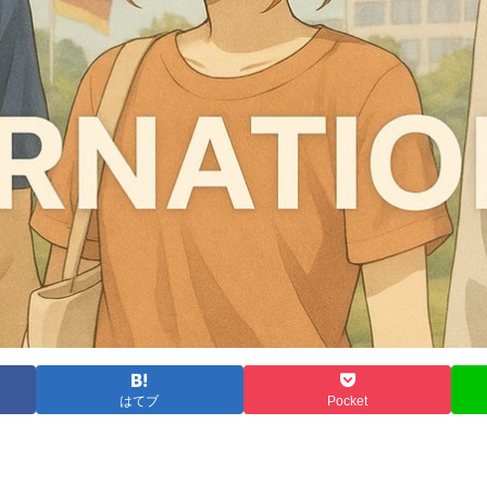
はてブ
Pocket