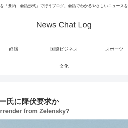
を「要約＋会話形式」で行うブログ。会話でわかるやさしいニュースを
News Chat Log
経済
国際ビジネス
スポーツ
文化
ー氏に降伏要求か
surrender from Zelensky?