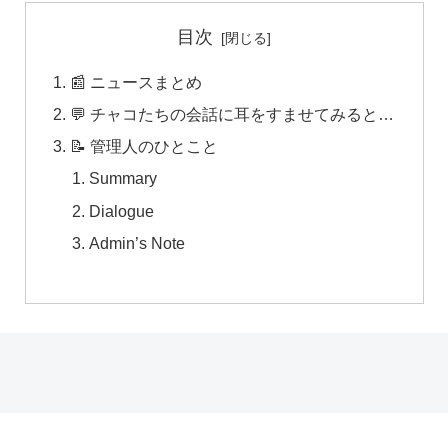
目次
📰 ニュースまとめ
💬 チャコたちの会話に耳をすませてみると…
📝 管理人のひとこと
Summary
Dialogue
Admin’s Note