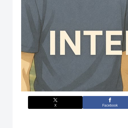
X
Facebook