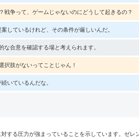
？戦争って、ゲームじゃないのにどうして起きるの？
提案しているけれど、その条件が厳しいんだ。
的な合意を確認する場と考えられます。
選択肢がないってことじゃん！
が続いているんだな。
に対する圧力が強まっていることを示しています。ゼレ