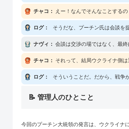
チャコ：
えー！なんでそんなことするの
ログ：
そうだな、プーチン氏は会談を
ナヴィ：
会談は交渉の場ではなく、最終
チャコ：
それって、結局ウクライナ側は
ログ：
そういうことだ。だから、戦争
📝 管理人のひとこと
今回のプーチン大統領の発言は、ウクライナ