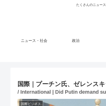
たくさんのニュース
ニュース・社会
政治
国際｜プーチン氏、ゼレンスキ
/ International | Did Putin demand 
国際ビジネス