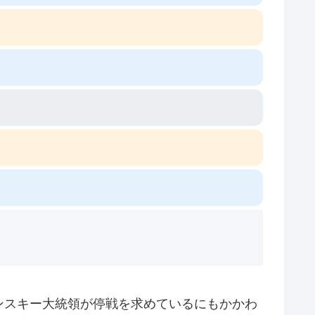
ンスキー大統領が停戦を求めているにもかかわ