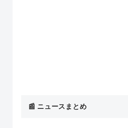
📰 ニュースまとめ