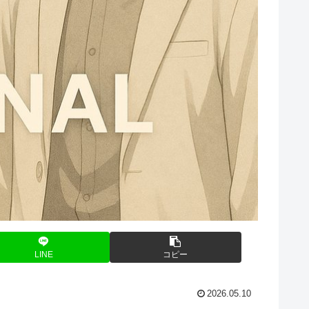
LINE
コピー
2026.05.10