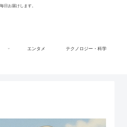
毎日お届けします。
エンタメ
テクノロジー・科学