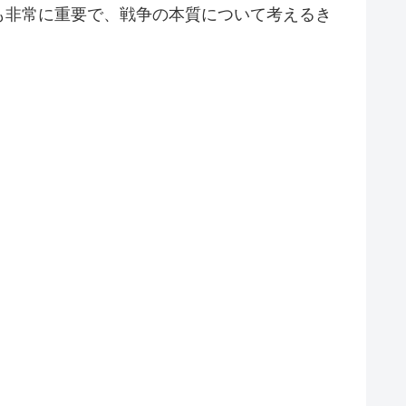
も非常に重要で、戦争の本質について考えるき