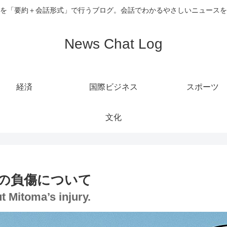
を「要約＋会話形式」で行うブログ。会話でわかるやさしいニュースを
News Chat Log
経済
国際ビジネス
スポーツ
文化
の負傷について
t Mitoma’s injury.