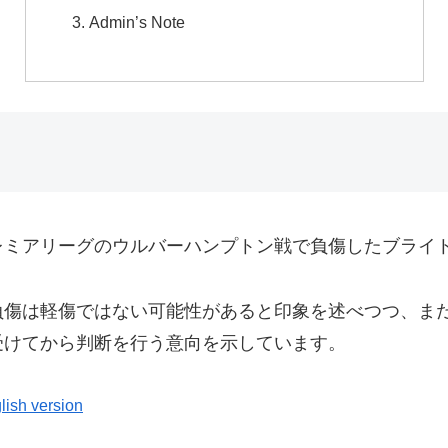
Admin’s Note
レミアリーグのウルバーハンプトン戦で負傷したブライト
負傷は軽傷ではない可能性があると印象を述べつつ、ま
受けてから判断を行う意向を示しています。
lish version