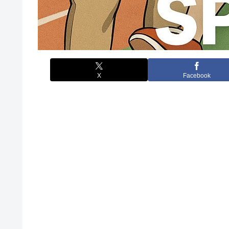
X
Facebook