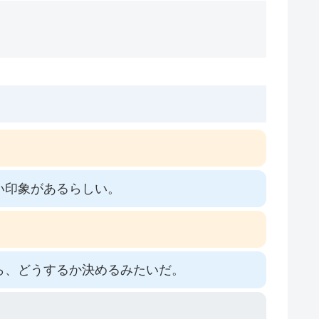
い印象があるらしい。
ら、どうするか決めるみたいだ。