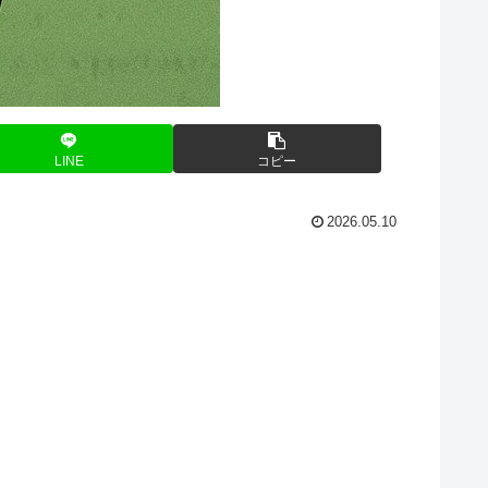
LINE
コピー
2026.05.10