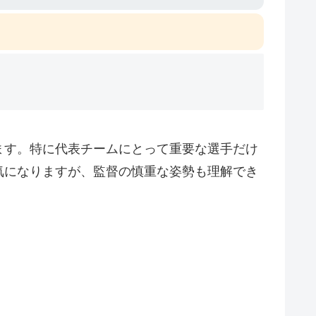
ます。特に代表チームにとって重要な選手だけ
気になりますが、監督の慎重な姿勢も理解でき