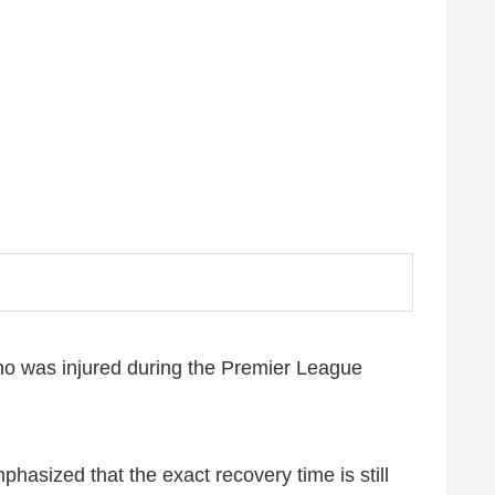
o was injured during the Premier League
hasized that the exact recovery time is still