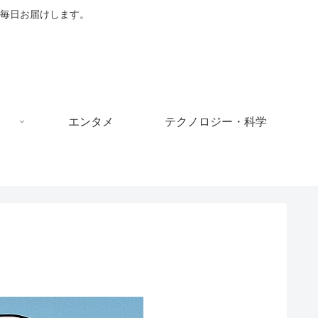
毎日お届けします。
エンタメ
テクノロジー・科学