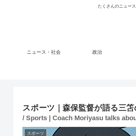
たくさんのニュース
ニュース・社会
政治
スポーツ｜森保監督が語る三笘
/ Sports | Coach Moriyasu talks abou
スポーツ