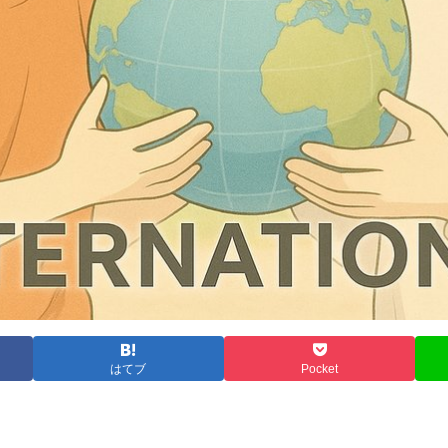
はてブ
Pocket