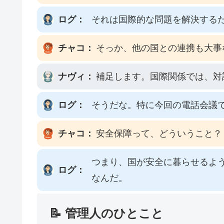
ログ：
それは国際的な問題を解決する
チャコ：
そっか、他の国との連携も大事
ナヴィ：
補足します。国際関係では、対
ログ：
そうだな。特に今回の電話会議
チャコ：
安全保障って、どういうこと？
つまり、国が安全に暮らせるよ
ログ：
なんだ。
📝 管理人のひとこと