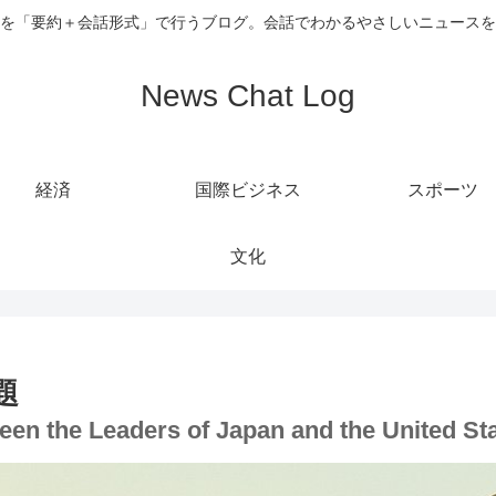
を「要約＋会話形式」で行うブログ。会話でわかるやさしいニュースを
News Chat Log
経済
国際ビジネス
スポーツ
文化
題
tween the Leaders of Japan and the United S