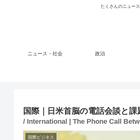
たくさんのニュース
ニュース・社会
政治
国際｜日米首脳の電話会談と課
/ International | The Phone Call Be
国際ビジネス