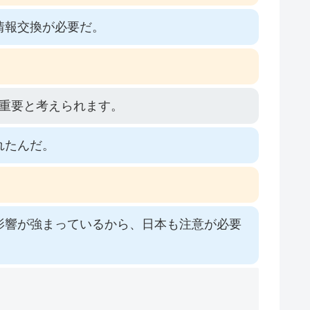
情報交換が必要だ。
重要と考えられます。
れたんだ。
影響が強まっているから、日本も注意が必要