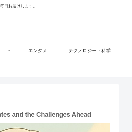
毎日お届けします。
エンタメ
テクノロジー・科学
tates and the Challenges Ahead