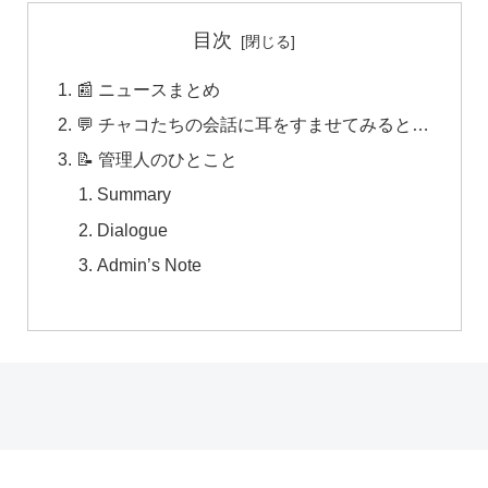
目次
📰 ニュースまとめ
💬 チャコたちの会話に耳をすませてみると…
📝 管理人のひとこと
Summary
Dialogue
Admin’s Note