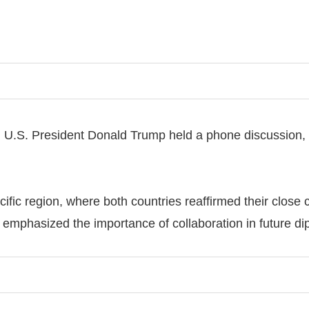
 U.S. President Donald Trump held a phone discussion, 
cific region, where both countries reaffirmed their close 
 emphasized the importance of collaboration in future d