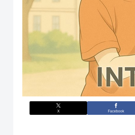
X
Facebook