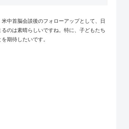
、米中首脳会談後のフォローアップとして、日
まるのは素晴らしいですね。特に、子どもたち
とを期待したいです。