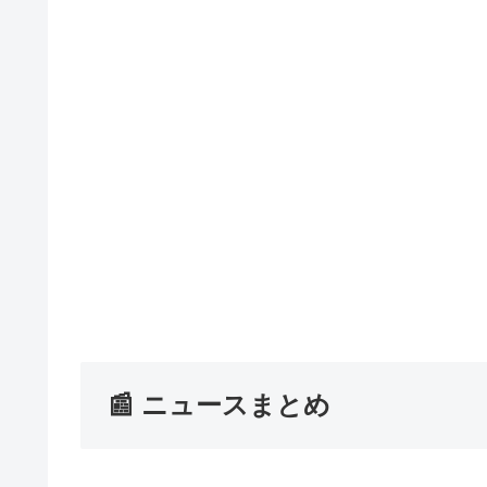
📰 ニュースまとめ