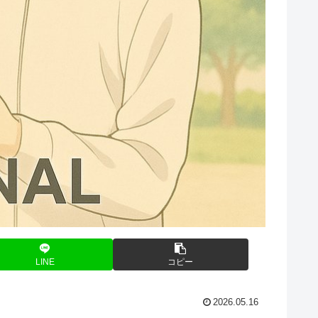
LINE
コピー
2026.05.16