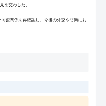
意見を交わした。
い同盟関係を再確認し、今後の外交や防衛にお