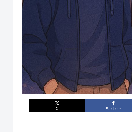
X
Facebook