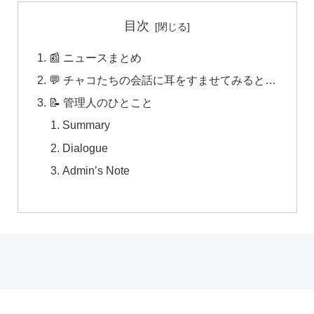
目次
📰 ニュースまとめ
💬 チャコたちの会話に耳をすませてみると…
📝 管理人のひとこと
Summary
Dialogue
Admin’s Note