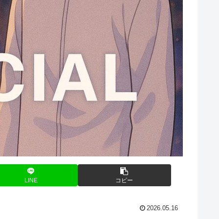
LINE
コピー
2026.05.16