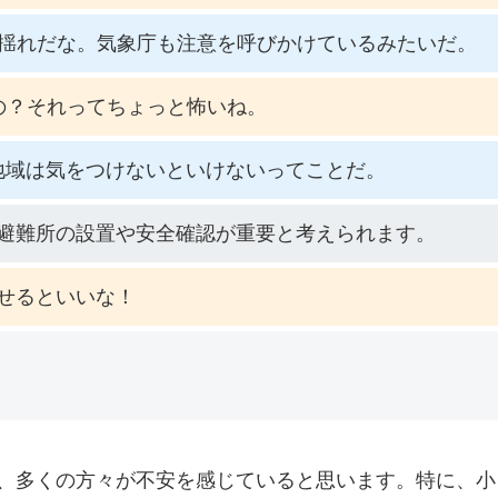
い揺れだな。気象庁も注意を呼びかけているみたいだ。
の？それってちょっと怖いね。
地域は気をつけないといけないってことだ。
避難所の設置や安全確認が重要と考えられます。
せるといいな！
で、多くの方々が不安を感じていると思います。特に、