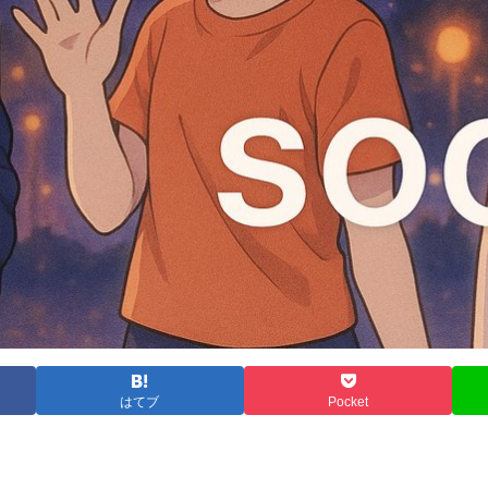
はてブ
Pocket