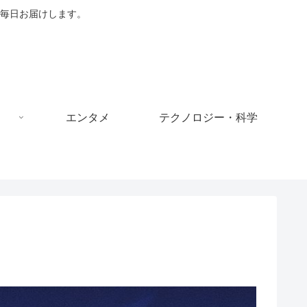
毎日お届けします。
エンタメ
テクノロジー・科学