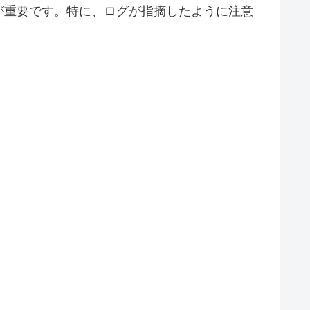
が重要です。特に、ログが指摘したように注意