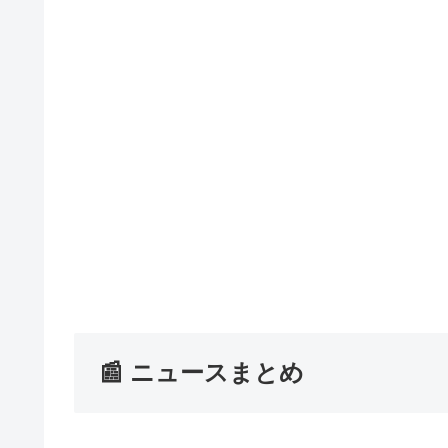
📰 ニュースまとめ