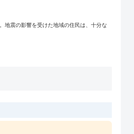
す。地震の影響を受けた地域の住民は、十分な