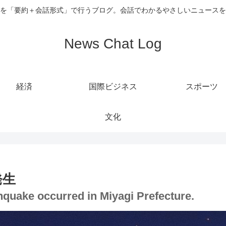
を「要約＋会話形式」で行うブログ。会話でわかるやさしいニュースを
News Chat Log
経済
国際ビジネス
スポーツ
文化
発生
thquake occurred in Miyagi Prefecture.