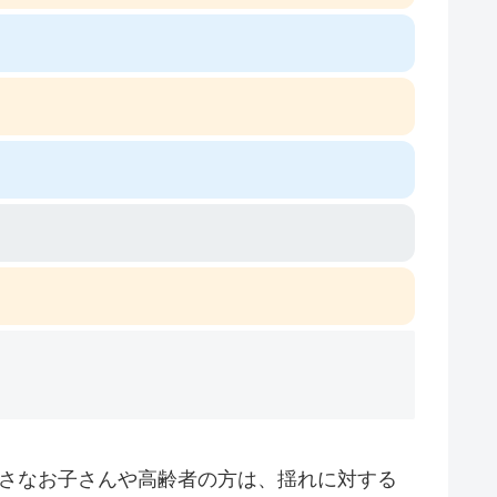
小さなお子さんや高齢者の方は、揺れに対する