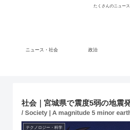
たくさんのニュース
ニュース・社会
政治
社会｜宮城県で震度5弱の地震
/ Society | A magnitude 5 minor ear
テクノロジー・科学