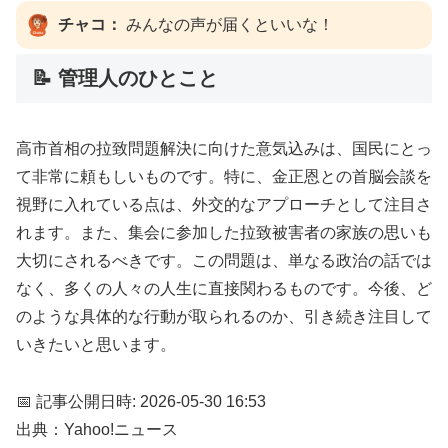
チャコ：
みんなの声が届くといいな！
📝 管理人のひとこと
高市首相の拉致問題解決に向けた意気込みは、国民にとっ
て非常に頼もしいものです。特に、金正恩との首脳会談を
視野に入れている点は、外交的なアプローチとして注目さ
れます。また、集会に参加した拉致被害者の家族の思いも
大切にされるべきです。この問題は、単なる政治の話では
なく、多くの人々の人生に直接関わるものです。今後、ど
のような具体的な行動が取られるのか、引き続き注目して
いきたいと思います。
📅 記事公開日時: 2026-05-30 16:53
出典：Yahoo!ニュース