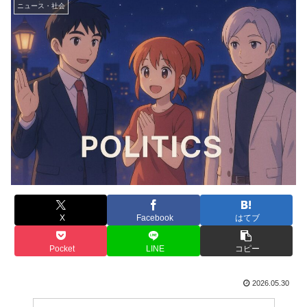
ニュース・社会
X
Facebook
はてブ
Pocket
LINE
コピー
2026.05.30