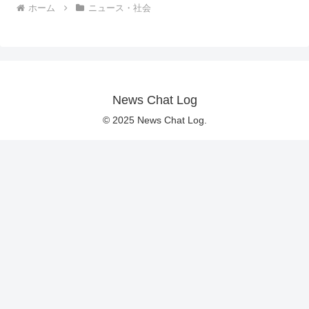
ホーム
ニュース・社会
News Chat Log
© 2025 News Chat Log.