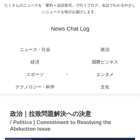
たくさんのニュースを「要約＋会話形式」で行うブログ。会話でわかるやさし
いニュースを毎日お届けします。
News Chat Log
ニュース・社会
政治
経済
国際ビジネス
スポーツ
エンタメ
テクノロジー・科学
文化
政治｜拉致問題解決への決意
/ Politics | Commitment to Resolving the
Abduction Issue