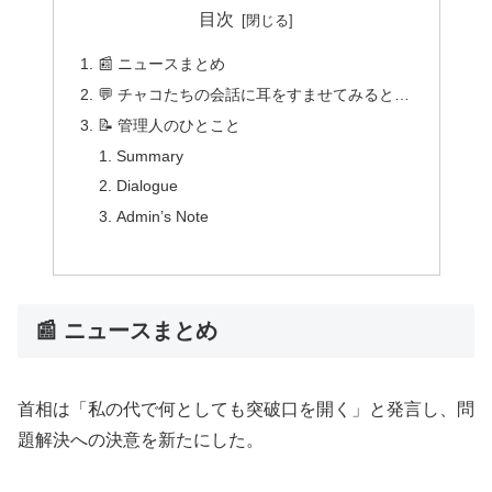
目次
📰 ニュースまとめ
💬 チャコたちの会話に耳をすませてみると…
📝 管理人のひとこと
Summary
Dialogue
Admin’s Note
📰 ニュースまとめ
首相は「私の代で何としても突破口を開く」と発言し、問
題解決への決意を新たにした。