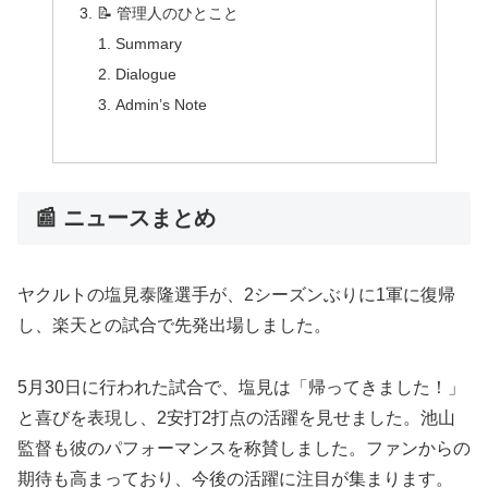
📝 管理人のひとこと
Summary
Dialogue
Admin’s Note
📰 ニュースまとめ
ヤクルトの塩見泰隆選手が、2シーズンぶりに1軍に復帰
し、楽天との試合で先発出場しました。
5月30日に行われた試合で、塩見は「帰ってきました！」
と喜びを表現し、2安打2打点の活躍を見せました。池山
監督も彼のパフォーマンスを称賛しました。ファンからの
期待も高まっており、今後の活躍に注目が集まります。