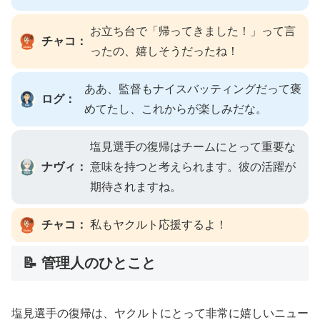
お立ち台で「帰ってきました！」って言
チャコ：
ったの、嬉しそうだったね！
ああ、監督もナイスバッティングだって褒
ログ：
めてたし、これからが楽しみだな。
塩見選手の復帰はチームにとって重要な
ナヴィ：
意味を持つと考えられます。彼の活躍が
期待されますね。
チャコ：
私もヤクルト応援するよ！
📝 管理人のひとこと
塩見選手の復帰は、ヤクルトにとって非常に嬉しいニュー