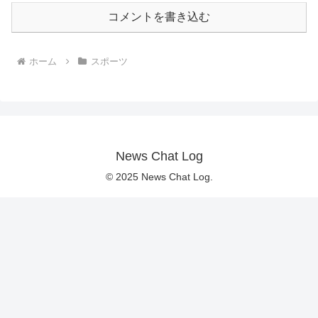
コメントを書き込む
ホーム
スポーツ
News Chat Log
© 2025 News Chat Log.