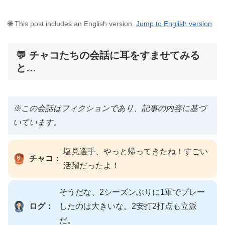
🌐 This post includes an English version.
Jump to English version
💬 チャコたちの会話に耳をすませてみる
と…
※この会話はフィクションであり、記事の内容に基づ
いています。
塩見選手、やっと帰ってきたね！すごい
チャコ：
活躍だったよ！
そうだな、2シーズンぶりに1軍でプレー
ログ：
したのは大きいな。2安打2打点も立派
だ。