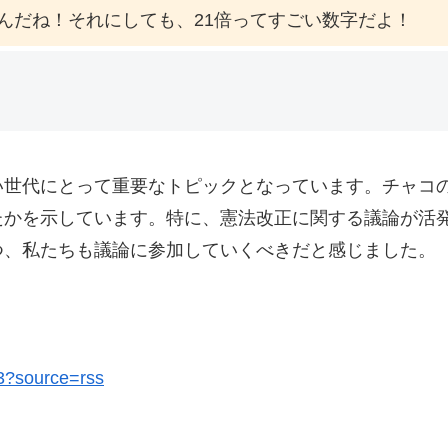
んだね！それにしても、21倍ってすごい数字だよ！
世代にとって重要なトピックとなっています。チャコの
たかを示しています。特に、憲法改正に関する議論が活
つ、私たちも議論に参加していくべきだと感じました。
93?source=rss