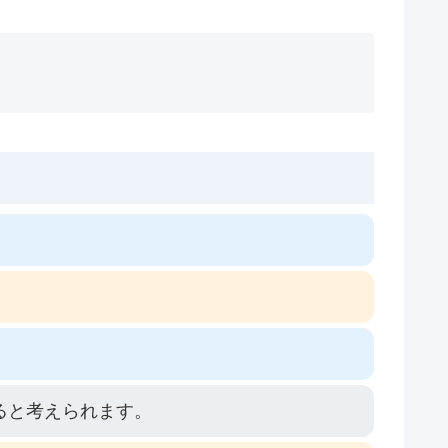
ると考えられます。