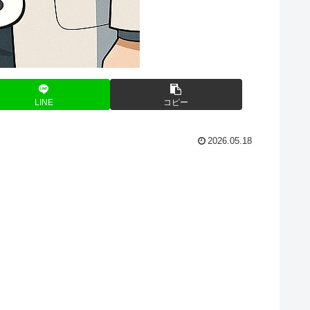
LINE
コピー
2026.05.18