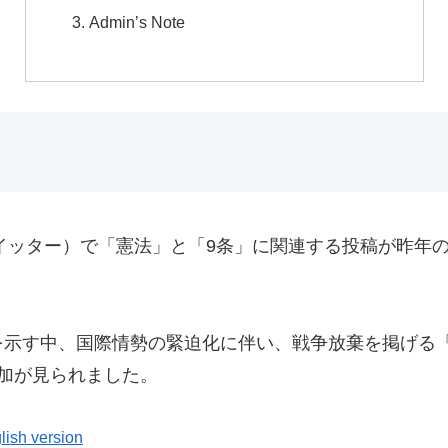
Admin’s Note
イッター）で「憲法」と「9条」に関連する投稿が昨年の2
を示す中、国際情勢の緊迫化に伴い、戦争放棄を掲げる
加が見られました。
lish version