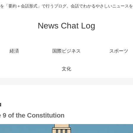
を「要約＋会話形式」で行うブログ。会話でわかるやさしいニュースを
News Chat Log
経済
国際ビジネス
スポーツ
文化
中
e 9 of the Constitution