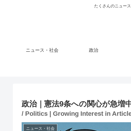
たくさんのニュース
ニュース・社会
政治
政治｜憲法9条への関心が急増
/ Politics | Growing Interest in Articl
ニュース・社会