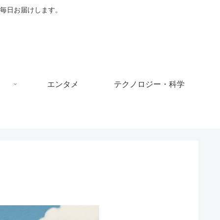
毎日お届けします。
エンタメ
テクノロジー・科学