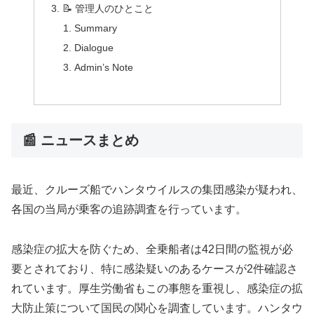
📝 管理人のひとこと
Summary
Dialogue
Admin’s Note
📰 ニュースまとめ
最近、クルーズ船でハンタウイルスの集団感染が疑われ、
各国の当局が乗客の追跡調査を行っています。
感染症の拡大を防ぐため、全乗船者は42日間の監視が必
要とされており、特に感染疑いのあるケースが2件確認さ
れています。厚生労働省もこの事態を重視し、感染症の拡
大防止策について国民の関心を調査しています。ハンタウ