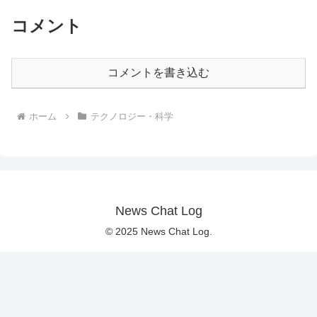
コメント
コメントを書き込む
ホーム
テクノロジー・科学
News Chat Log
© 2025 News Chat Log.