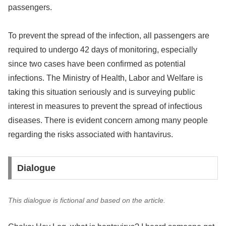
passengers.
To prevent the spread of the infection, all passengers are
required to undergo 42 days of monitoring, especially
since two cases have been confirmed as potential
infections. The Ministry of Health, Labor and Welfare is
taking this situation seriously and is surveying public
interest in measures to prevent the spread of infectious
diseases. There is evident concern among many people
regarding the risks associated with hantavirus.
Dialogue
This dialogue is fictional and based on the article.