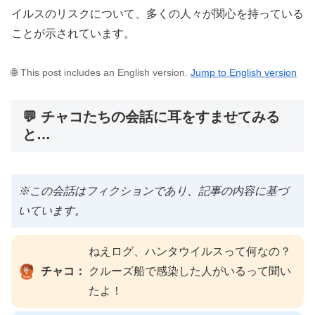
イルスのリスクについて、多くの人々が関心を持っている
ことが示されています。
🌐 This post includes an English version.
Jump to English version
💬 チャコたちの会話に耳をすませてみる
と…
※この会話はフィクションであり、記事の内容に基づ
いています。
ねえログ、ハンタウイルスって何なの？
チャコ：
クルーズ船で感染した人がいるって聞い
たよ！