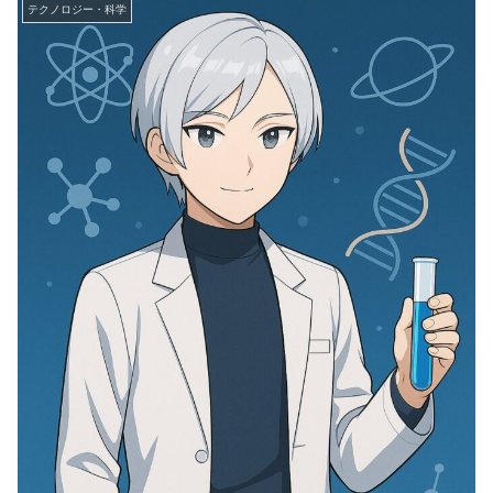
テクノロジー・科学