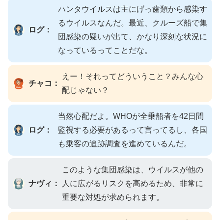
ハンタウイルスは主にげっ歯類から感染す
るウイルスなんだ。最近、クルーズ船で集
ログ：
団感染の疑いが出て、かなり深刻な状況に
なっているってことだな。
えー！それってどういうこと？みんな心
チャコ：
配じゃない？
当然心配だよ。WHOが全乗船者を42日間
ログ：
監視する必要があるって言ってるし、各国
も乗客の追跡調査を進めているんだ。
このような集団感染は、ウイルスが他の
ナヴィ：
人に広がるリスクを高めるため、非常に
重要な対処が求められます。