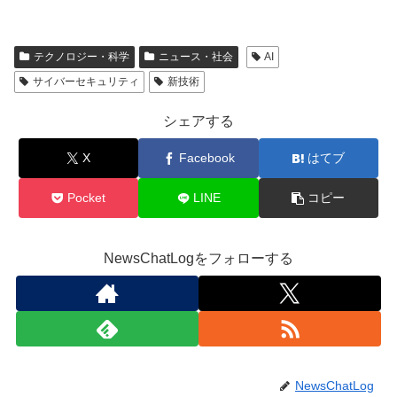
テクノロジー・科学
ニュース・社会
AI
サイバーセキュリティ
新技術
シェアする
X
Facebook
はてブ
Pocket
LINE
コピー
NewsChatLogをフォローする
NewsChatLog