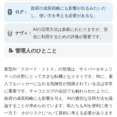
政府の成長戦略にも影響が出るみたいだ
ログ：
し、使い方を考える必要があるな。
AIの活用方法は多岐にわたりますが、安
ナヴィ：
全に利用するための評価が重要です。
📝 管理人のひとこと
新型AI「クロード・ミトス」の登場は、サイバーセキュリ
ティの分野にとって大きな転機となりそうです。特に、素
人でもハッカーになれる危険性が指摘されている点は非常
に重要です。チャコとログの会話でも触れられたように、
政府の成長戦略にも影響を与え、AIの適切な活用方法を議
論することが求められています。私たちもAIを便利に使う
一方で、そのリスクについて真剣に考える必要があります