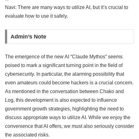
Navi: There are many ways to utilize AI, but it’s crucial to
evaluate how to use it safely.
Admin’s Note
The emergence of the new AI “Claude Mythos” seems
poised to mark a significant turning point in the field of
cybersecurity. In particular, the alarming possibility that
even amateurs could become hackers is a crucial concern.
As mentioned in the conversation between Chako and
Log, this development is also expected to influence
government growth strategies, highlighting the need to
discuss appropriate ways to utilize AI. While we enjoy the
convenience that AI offers, we must also seriously consider
the associated risks.