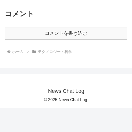
コメント
コメントを書き込む
ホーム
テクノロジー・科学
News Chat Log
© 2025 News Chat Log.