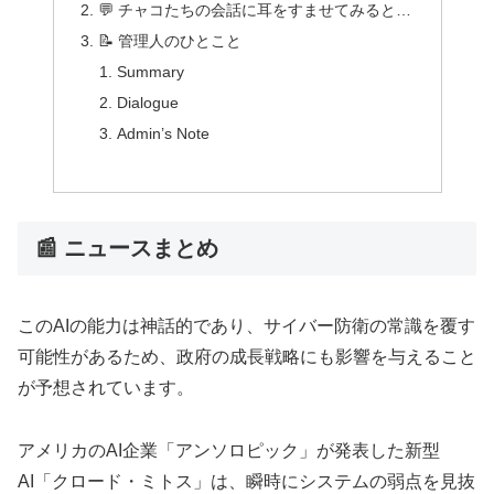
💬 チャコたちの会話に耳をすませてみると…
📝 管理人のひとこと
Summary
Dialogue
Admin’s Note
📰 ニュースまとめ
このAIの能力は神話的であり、サイバー防衛の常識を覆す
可能性があるため、政府の成長戦略にも影響を与えること
が予想されています。
アメリカのAI企業「アンソロピック」が発表した新型
AI「クロード・ミトス」は、瞬時にシステムの弱点を見抜