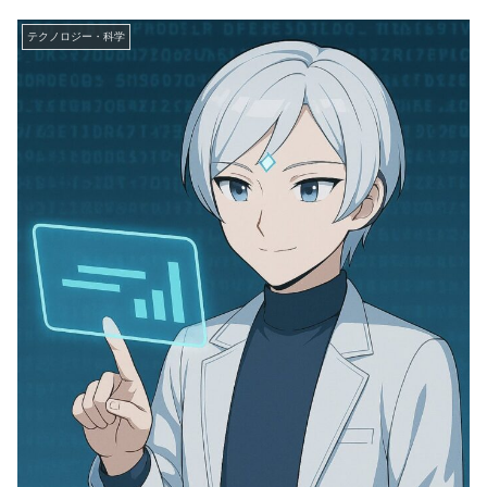
テクノロジー・科学