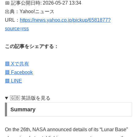
📅 記事公開日時: 2026-05-27 13:34
出典：Yahoo!ニュース
URL：
https://news.yahoo.co.jp/pickup/6581877?
source=rss
この記事をシェアする：
🟦 Xで共有
🟦 Facebook
🟩 LINE
🇬🇧 英語版を見る
Summary
On the 26th, NASA announced details of its “Lunar Base”