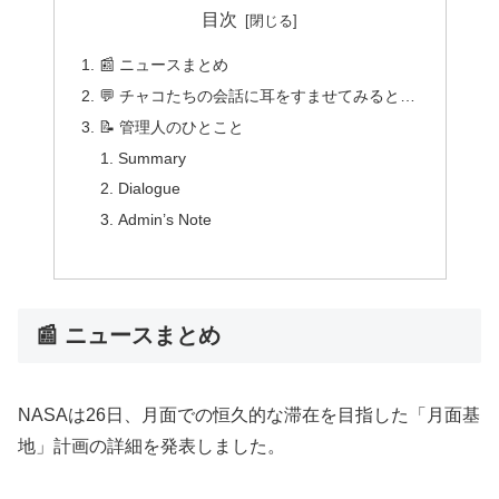
目次
📰 ニュースまとめ
💬 チャコたちの会話に耳をすませてみると…
📝 管理人のひとこと
Summary
Dialogue
Admin’s Note
📰 ニュースまとめ
NASAは26日、月面での恒久的な滞在を目指した「月面基
地」計画の詳細を発表しました。