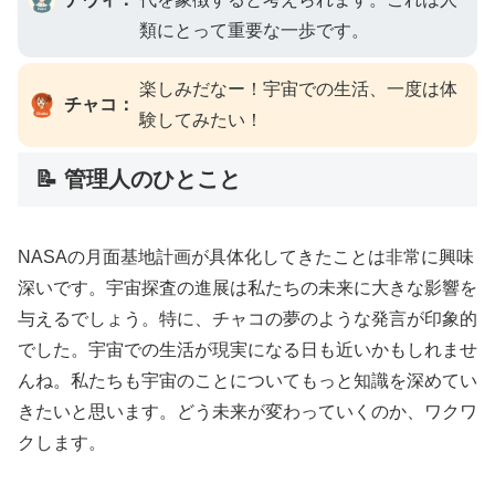
類にとって重要な一歩です。
楽しみだなー！宇宙での生活、一度は体
チャコ：
験してみたい！
📝 管理人のひとこと
NASAの月面基地計画が具体化してきたことは非常に興味
深いです。宇宙探査の進展は私たちの未来に大きな影響を
与えるでしょう。特に、チャコの夢のような発言が印象的
でした。宇宙での生活が現実になる日も近いかもしれませ
んね。私たちも宇宙のことについてもっと知識を深めてい
きたいと思います。どう未来が変わっていくのか、ワクワ
クします。