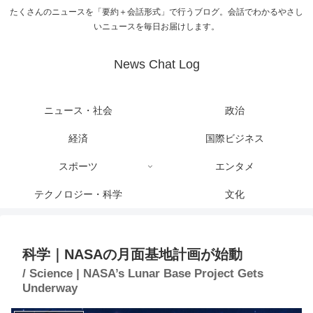
たくさんのニュースを「要約＋会話形式」で行うブログ。会話でわかるやさし
いニュースを毎日お届けします。
News Chat Log
ニュース・社会
政治
経済
国際ビジネス
スポーツ
エンタメ
テクノロジー・科学
文化
科学｜NASAの月面基地計画が始動
/ Science | NASA’s Lunar Base Project Gets
Underway