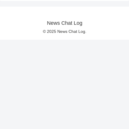
News Chat Log
© 2025 News Chat Log.