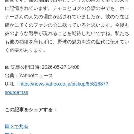
に記憶されています。チャコとログの会話の中でも、ホー
ナーさんの人気の理由が話されていましたが、彼の存在は
確かに多くのファンの心に残っていると思います。今後も
彼のような選手が現れることを期待したいですね。私たち
も彼の功績を忘れずに、野球の魅力を次の世代に伝えてい
く必要があります。
📅 記事公開日時: 2026-05-27 14:08
出典：Yahoo!ニュース
URL：
https://news.yahoo.co.jp/pickup/6581887?
source=rss
この記事をシェアする：
🟦 Xで共有