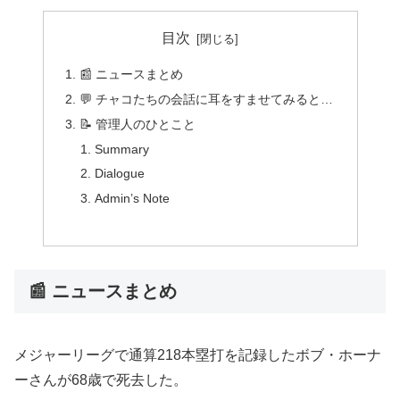
目次
📰 ニュースまとめ
💬 チャコたちの会話に耳をすませてみると…
📝 管理人のひとこと
Summary
Dialogue
Admin’s Note
📰 ニュースまとめ
メジャーリーグで通算218本塁打を記録したボブ・ホーナ
ーさんが68歳で死去した。