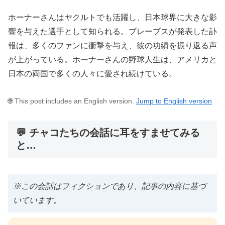
ホーナーさんはヤクルトでも活躍し、日本球界に大きな影
響を与えた選手として知られる。ブレーブスが発表した訃
報は、多くのファンに衝撃を与え、彼の功績を振り返る声
が上がっている。ホーナーさんの野球人生は、アメリカと
日本の両国で多くの人々に愛され続けている。
🌐 This post includes an English version.
Jump to English version
💬 チャコたちの会話に耳をすませてみる
と…
※この会話はフィクションであり、記事の内容に基づ
いています。