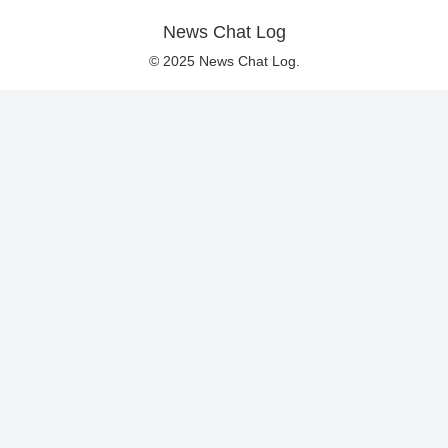
News Chat Log
© 2025 News Chat Log.