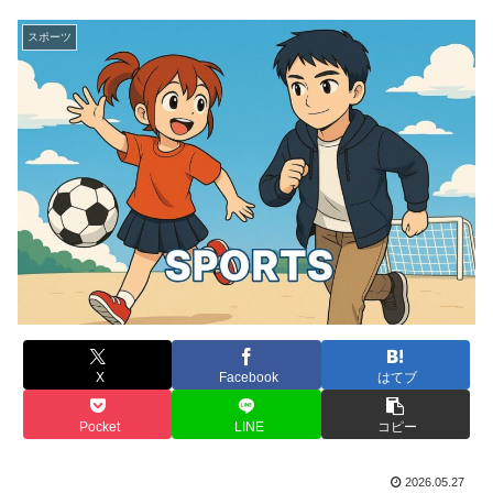
スポーツ
X
Facebook
はてブ
Pocket
LINE
コピー
2026.05.27