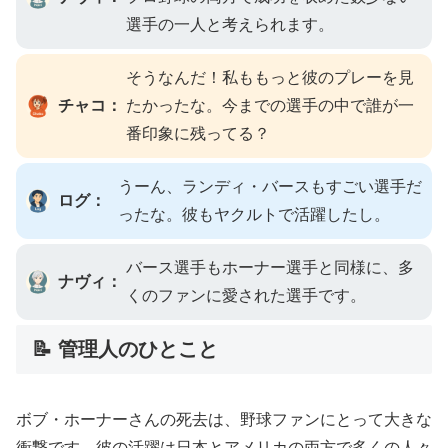
選手の一人と考えられます。
そうなんだ！私ももっと彼のプレーを見
チャコ：
たかったな。今までの選手の中で誰が一
番印象に残ってる？
うーん、ランディ・バースもすごい選手だ
ログ：
ったな。彼もヤクルトで活躍したし。
バース選手もホーナー選手と同様に、多
ナヴィ：
くのファンに愛された選手です。
📝 管理人のひとこと
ボブ・ホーナーさんの死去は、野球ファンにとって大きな
衝撃です。彼の活躍は日本とアメリカの両方で多くの人々