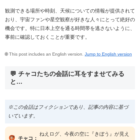
観測できる場所や時刻、天候についての情報が提供されて
おり、宇宙ファンや星空観察が好きな人々にとって絶好の
機会です。特に日本上空を通る時間帯を逃さないように、
事前に確認しておくことが重要です。
🌐 This post includes an English version.
Jump to English version
💬 チャコたちの会話に耳をすませてみる
と…
※この会話はフィクションであり、記事の内容に基づ
いています。
ねえログ、今夜の空に『きぼう』が見え
チャコ：