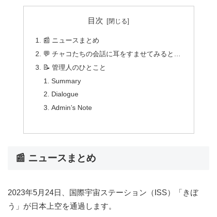
目次
📰 ニュースまとめ
💬 チャコたちの会話に耳をすませてみると…
📝 管理人のひとこと
Summary
Dialogue
Admin’s Note
📰 ニュースまとめ
2023年5月24日、国際宇宙ステーション（ISS）「きぼ
う」が日本上空を通過します。