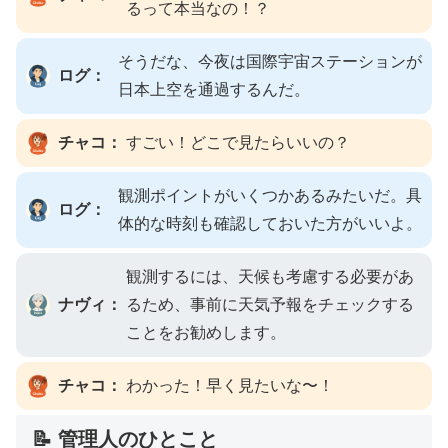
るって本当なの！？
そうだな、今夜は国際宇宙ステーションが
ログ：
日本上空を通過するんだ。
チャコ：
すごい！どこで見たらいいの？
観測ポイントがいくつかあるみたいだ。具
ログ：
体的な時刻も確認しておいた方がいいよ。
観測するには、天候も考慮する必要があ
ナヴィ：
るため、事前に天気予報をチェックする
ことをお勧めします。
チャコ：
わかった！早く見たいな〜！
📝 管理人のひとこと