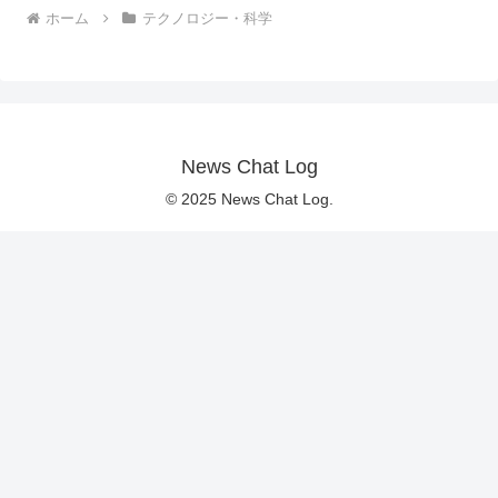
ホーム
テクノロジー・科学
News Chat Log
© 2025 News Chat Log.