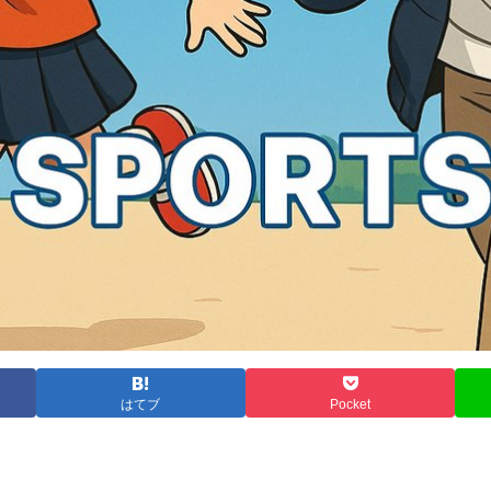
はてブ
Pocket