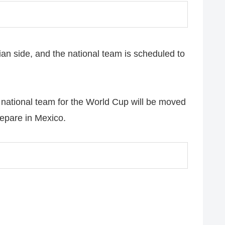
nian side, and the national team is scheduled to
n national team for the World Cup will be moved
repare in Mexico.