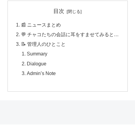
目次
📰 ニュースまとめ
💬 チャコたちの会話に耳をすませてみると…
📝 管理人のひとこと
Summary
Dialogue
Admin’s Note