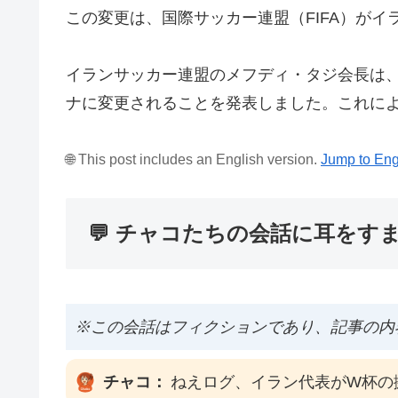
この変更は、国際サッカー連盟（FIFA）が
イランサッカー連盟のメフディ・タジ会長は
ナに変更されることを発表しました。これに
🌐 This post includes an English version.
Jump to Eng
💬 チャコたちの会話に耳をす
※この会話はフィクションであり、記事の内
チャコ：
ねえログ、イラン代表がW杯の