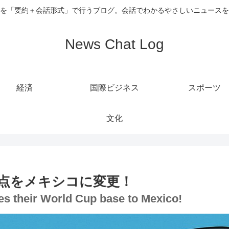
を「要約＋会話形式」で行うブログ。会話でわかるやさしいニュースを
News Chat Log
経済
国際ビジネス
スポーツ
文化
点をメキシコに変更！
ges their World Cup base to Mexico!