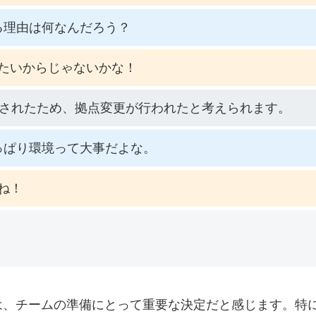
る理由は何なんだろう？
たいからじゃないかな！
承認されたため、拠点変更が行われたと考えられます。
っぱり環境って大事だよな。
ね！
は、チームの準備にとって重要な決定だと感じます。特