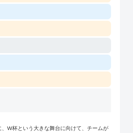
に、W杯という大きな舞台に向けて、チームが