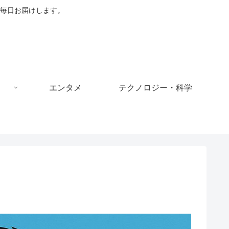
毎日お届けします。
エンタメ
テクノロジー・科学