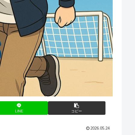
LINE
コピー
2026.05.24