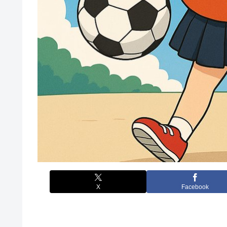
X
Facebook