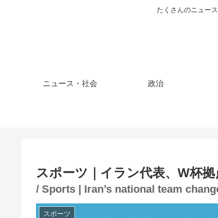
たくさんのニュース
ニュース・社会
政治
スポーツ｜イラン代表、W杯拠
/ Sports | Iran’s national team chan
スポーツ