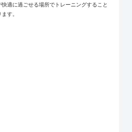
が快適に過ごせる場所でトレーニングすること
ります。