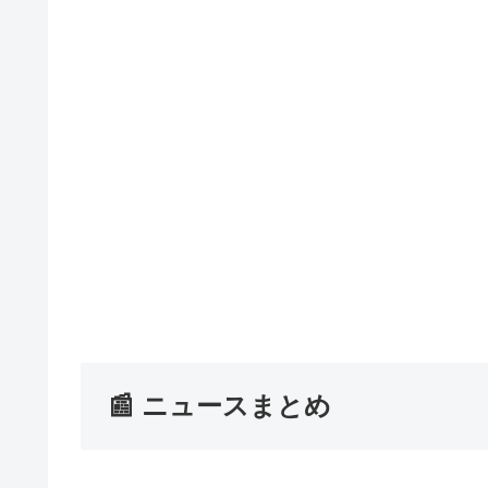
📰 ニュースまとめ