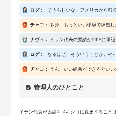
ログ：
そうらしいな。アメリカから移
チャコ：
多分、もっといい環境で練習し
ナヴィ：
イラン代表の要請がFIFAに
ログ：
なるほど、そういうことか。や
チャコ：
うん、いい練習ができるといい
📝 管理人のひとこと
イラン代表が拠点をメキシコに変更すること