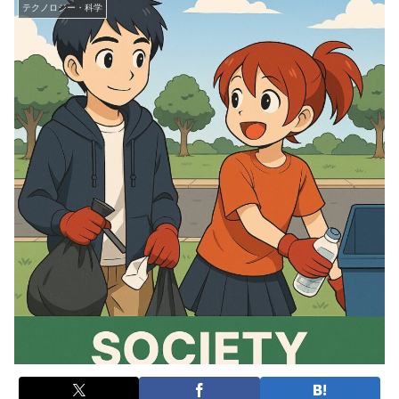
テクノロジー・科学