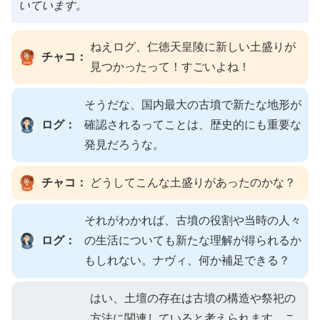
いています。
ねえログ、仁徳天皇陵に新しい土盛りが
チャコ：
見つかったって！すごいよね！
そうだな、国内最大の古墳で新たな地形が
ログ：
確認されるってことは、歴史的にも重要な
発見だろうな。
チャコ：
どうしてこんな土盛りがあったのかな？
それがわかれば、古墳の役割や当時の人々
ログ：
の生活についても新たな理解が得られるか
もしれない。ナヴィ、何か補足できる？
はい、土壇の存在は古墳の構造や祭祀の
方法に関連していると考えられます。こ