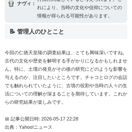
ナヴィ：
れにより、当時の文化や信仰についての
情報が得られる可能性があります。
📝 管理人のひとこと
今回の仁徳天皇陵の調査結果は、とても興味深いですね。
古代の文化や歴史を解明する手がかりになるかもしれませ
ん。特に、土壇の発見がその後の研究にどのような影響を
与えるのか、注目したいところです。チャコとログの会話
でも触れられていたように、古墳の役割や当時の人々の生
活についての理解が深まることを期待しています。これか
らの研究結果が楽しみです。
📅 記事公開日時: 2026-05-17 22:28
出典：Yahoo!ニュース