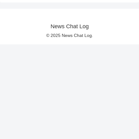
News Chat Log
© 2025 News Chat Log.