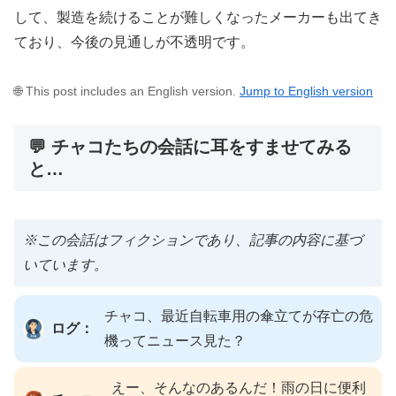
して、製造を続けることが難しくなったメーカーも出てき
ており、今後の見通しが不透明です。
🌐 This post includes an English version.
Jump to English version
💬 チャコたちの会話に耳をすませてみる
と…
※この会話はフィクションであり、記事の内容に基づ
いています。
チャコ、最近自転車用の傘立てが存亡の危
ログ：
機ってニュース見た？
えー、そんなのあるんだ！雨の日に便利