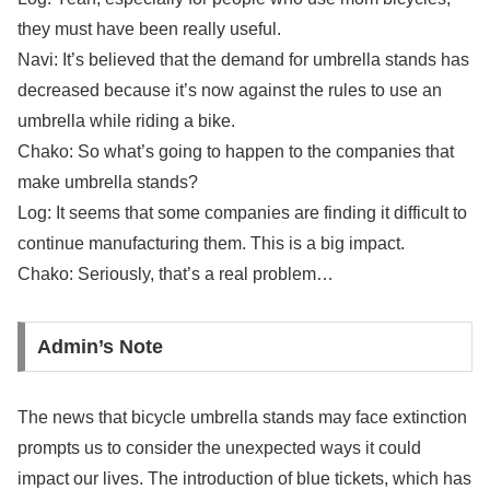
they must have been really useful.
Navi: It’s believed that the demand for umbrella stands has
decreased because it’s now against the rules to use an
umbrella while riding a bike.
Chako: So what’s going to happen to the companies that
make umbrella stands?
Log: It seems that some companies are finding it difficult to
continue manufacturing them. This is a big impact.
Chako: Seriously, that’s a real problem…
Admin’s Note
The news that bicycle umbrella stands may face extinction
prompts us to consider the unexpected ways it could
impact our lives. The introduction of blue tickets, which has