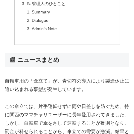
📝 管理人のひとこと
Summary
Dialogue
Admin’s Note
📰 ニュースまとめ
自転車用の「傘立て」が、青切符の導入により製造休止に
追い込まれる事態が発生しています。
この傘立ては、片手運転せずに雨や日差しを防ぐため、特
に関西のママチャリユーザーに長年愛用されてきました。
しかし、自転車で傘をさして運転することが反則となり、
罰金が科せられることから、傘立ての需要が急減。結果と