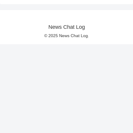
News Chat Log
© 2025 News Chat Log.