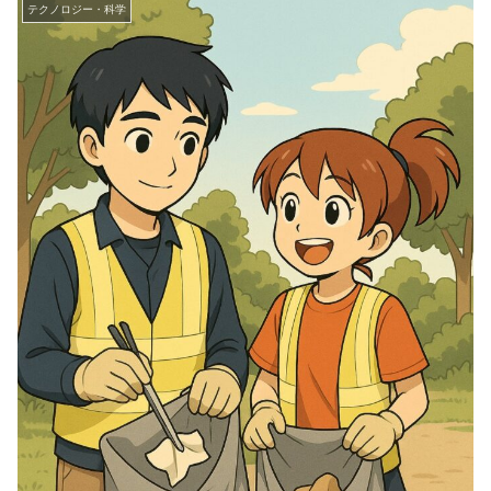
テクノロジー・科学