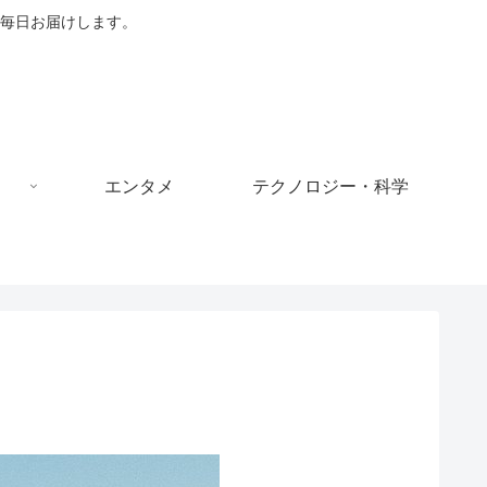
毎日お届けします。
エンタメ
テクノロジー・科学