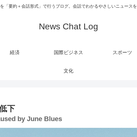
を「要約＋会話形式」で行うブログ。会話でわかるやさしいニュースを
News Chat Log
経済
国際ビジネス
スポーツ
文化
低下
Caused by June Blues