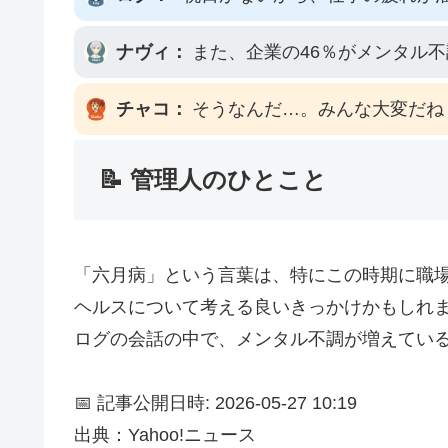
ナヴィ：
また、企業の46％がメンタル
チャコ：
そうなんだ…。みんな大変だね
📝 管理人のひとこと
「六月病」という言葉は、特にこの時期に職
ヘルスについて考える良いきっかけかもしれ
ログの会話の中で、メンタル不調が増えてい
📅 記事公開日時: 2026-05-27 10:19
出典：Yahoo!ニュース