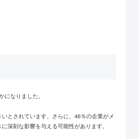
らかになりました。
いとされています。さらに、46％の企業がメ
スに深刻な影響を与える可能性があります。