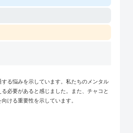
通する悩みを示しています。私たちのメンタル
える必要があると感じました。また、チャコと
を向ける重要性を示しています。