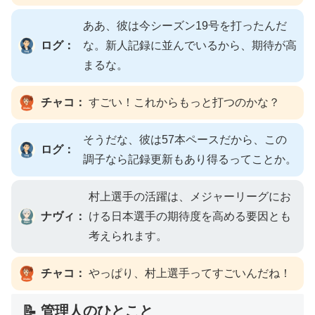
ああ、彼は今シーズン19号を打ったんだ
ログ：
な。新人記録に並んでいるから、期待が高
まるな。
チャコ：
すごい！これからもっと打つのかな？
そうだな、彼は57本ペースだから、この
ログ：
調子なら記録更新もあり得るってことか。
村上選手の活躍は、メジャーリーグにお
ナヴィ：
ける日本選手の期待度を高める要因とも
考えられます。
チャコ：
やっぱり、村上選手ってすごいんだね！
📝 管理人のひとこと