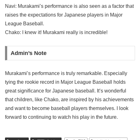
Navi: Murakami’s performance is also seen as a factor that
raises the expectations for Japanese players in Major
League Baseball.
Chako: I knew it! Murakami really is incredible!
Admin’s Note
Murakami’s performance is truly remarkable. Especially
tying the rookie record in Major League Baseball holds
great significance for Japanese baseball. It’s wonderful
that children, like Chako, are inspired by his achievements
and want to become baseball players themselves. I look
forward to continuing to watch his play in the future.