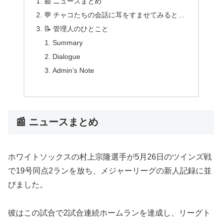
📰 ニュースまとめ
💬 チャコたちの会話に耳をすませてみると…
📝 管理人のひとこと
Summary
Dialogue
Admin’s Note
📰 ニュースまとめ
ホワイトソックスの村上宗隆選手が5月26日のツインズ戦
で19号同点2ランを放ち、メジャーリーグの新人記録に並
びました。
彼はこの試合で2試合連続ホームランを達成し、リーグト