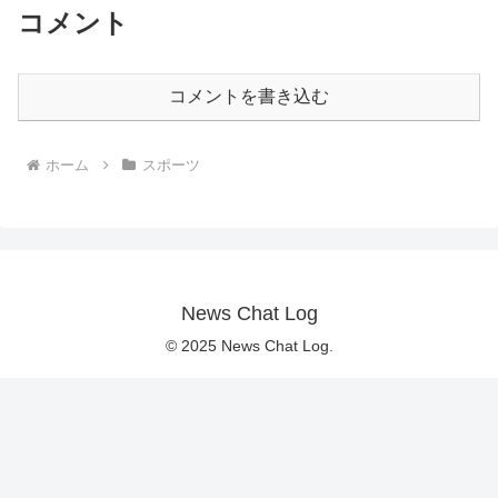
コメント
コメントを書き込む
ホーム
スポーツ
News Chat Log
© 2025 News Chat Log.