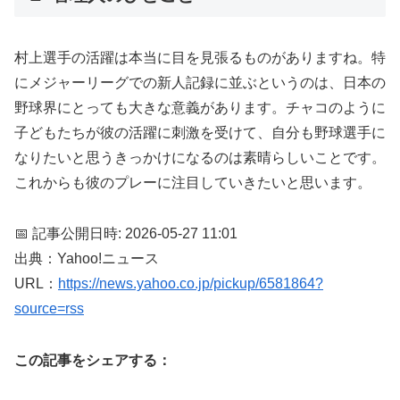
村上選手の活躍は本当に目を見張るものがありますね。特
にメジャーリーグでの新人記録に並ぶというのは、日本の
野球界にとっても大きな意義があります。チャコのように
子どもたちが彼の活躍に刺激を受けて、自分も野球選手に
なりたいと思うきっかけになるのは素晴らしいことです。
これからも彼のプレーに注目していきたいと思います。
📅 記事公開日時: 2026-05-27 11:01
出典：Yahoo!ニュース
URL：
https://news.yahoo.co.jp/pickup/6581864?
source=rss
この記事をシェアする：