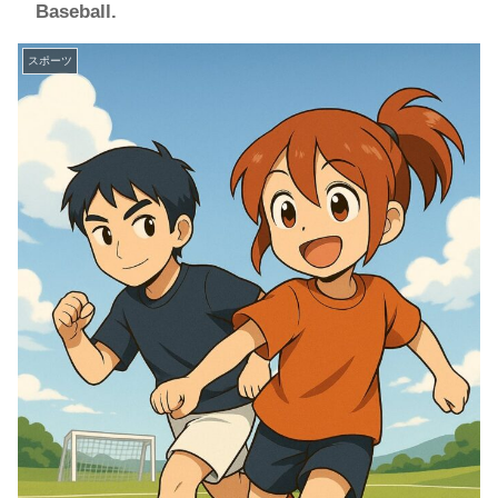
Baseball.
スポーツ