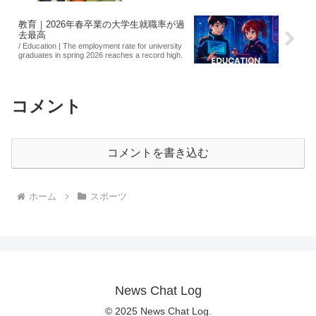
教育｜2026年春卒業の大学生就職率が過
去最高
/ Education | The employment rate for university
graduates in spring 2026 reaches a record high.
コメント
コメントを書き込む
ホーム
スポーツ
News Chat Log
© 2025 News Chat Log.