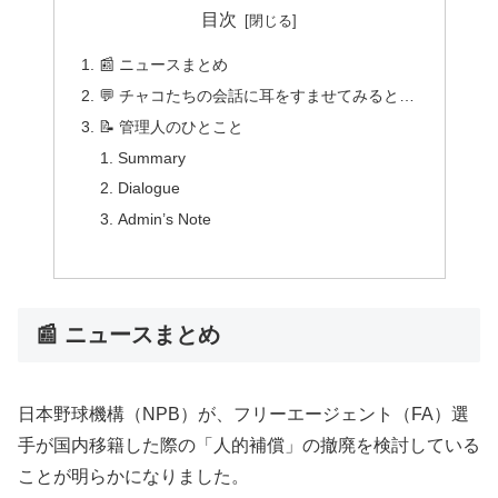
目次
📰 ニュースまとめ
💬 チャコたちの会話に耳をすませてみると…
📝 管理人のひとこと
Summary
Dialogue
Admin’s Note
📰 ニュースまとめ
日本野球機構（NPB）が、フリーエージェント（FA）選
手が国内移籍した際の「人的補償」の撤廃を検討している
ことが明らかになりました。