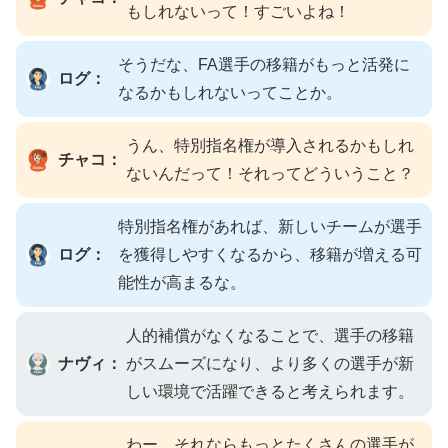
もしれないって！すごいよね！
そうだな、FA選手の移籍がもっと活発に
ログ：
なるかもしれないってことか。
うん、特別指名権が導入されるかもしれ
チャコ：
ないんだって！それってどういうこと？
特別指名権があれば、新しいチームが選手
ログ：
を獲得しやすくなるから、移籍が増える可
能性が高まるな。
人的補償がなくなることで、選手の移籍
ナヴィ：
がスムーズになり、より多くの選手が新
しい環境で活躍できると考えられます。
わー、それならもっとたくさんの選手が