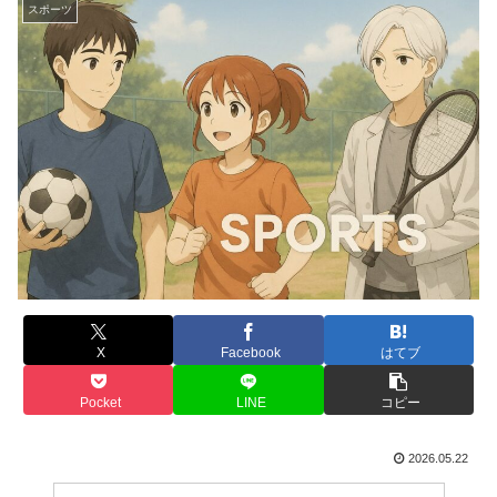
スポーツ
X
Facebook
はてブ
Pocket
LINE
コピー
2026.05.22