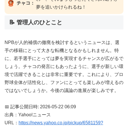
チャコ：
夢を追いかけられるね！
📝 管理人のひとこと
NPBが人的補償の撤廃を検討するというニュースは、選
手の移籍にとって大きな転機となるかもしれません。特
に、若手選手にとっては夢を実現するチャンスが広がるで
しょう。チャコの発言にもあったように、選手が新しい環
境で活躍できることは非常に重要です。これにより、プロ
野球全体が活性化し、ファンにとっても楽しみが増えるの
ではないでしょうか。今後の議論の進展が楽しみです。
📅 記事公開日時: 2026-05-22 06:09
出典：Yahoo!ニュース
URL：
https://news.yahoo.co.jp/pickup/6581159?