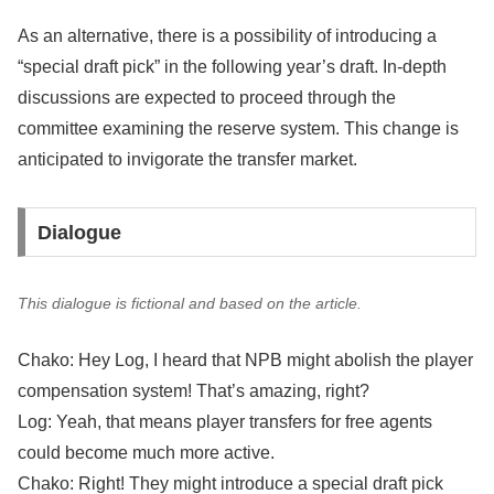
As an alternative, there is a possibility of introducing a
“special draft pick” in the following year’s draft. In-depth
discussions are expected to proceed through the
committee examining the reserve system. This change is
anticipated to invigorate the transfer market.
Dialogue
This dialogue is fictional and based on the article.
Chako: Hey Log, I heard that NPB might abolish the player
compensation system! That’s amazing, right?
Log: Yeah, that means player transfers for free agents
could become much more active.
Chako: Right! They might introduce a special draft pick