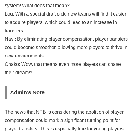
system! What does that mean?
Log: With a special draft pick, new teams will find it easier
to acquire players, which could lead to an increase in
transfers.
Navi: By eliminating player compensation, player transfers
could become smoother, allowing more players to thrive in
new environments.
Chako: Wow, that means even more players can chase
their dreams!
Admin’s Note
The news that NPB is considering the abolition of player
compensation could mark a significant turning point for
player transfers. This is especially true for young players,