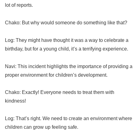
lot of reports.
Chako: But why would someone do something like that?
Log: They might have thought it was a way to celebrate a
birthday, but for a young child, it’s a terrifying experience.
Navi: This incident highlights the importance of providing a
proper environment for children’s development.
Chako: Exactly! Everyone needs to treat them with
kindness!
Log: That’s right. We need to create an environment where
children can grow up feeling safe.