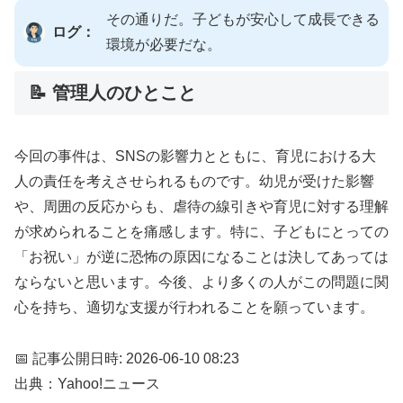
その通りだ。子どもが安心して成長できる
ログ：
環境が必要だな。
📝 管理人のひとこと
今回の事件は、SNSの影響力とともに、育児における大
人の責任を考えさせられるものです。幼児が受けた影響
や、周囲の反応からも、虐待の線引きや育児に対する理解
が求められることを痛感します。特に、子どもにとっての
「お祝い」が逆に恐怖の原因になることは決してあっては
ならないと思います。今後、より多くの人がこの問題に関
心を持ち、適切な支援が行われることを願っています。
📅 記事公開日時: 2026-06-10 08:23
出典：Yahoo!ニュース