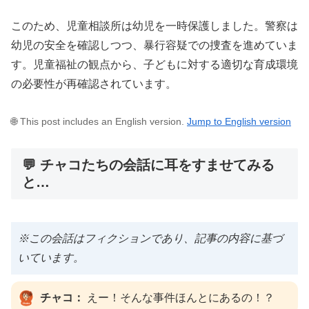
このため、児童相談所は幼児を一時保護しました。警察は
幼児の安全を確認しつつ、暴行容疑での捜査を進めていま
す。児童福祉の観点から、子どもに対する適切な育成環境
の必要性が再確認されています。
🌐 This post includes an English version.
Jump to English version
💬 チャコたちの会話に耳をすませてみる
と…
※この会話はフィクションであり、記事の内容に基づ
いています。
チャコ：
えー！そんな事件ほんとにあるの！？