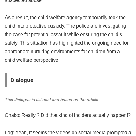
suspected abuse.
As a result, the child welfare agency temporarily took the
child into protective custody. The police are investigating
the case for potential assault while ensuring the child’s
safety. This situation has highlighted the ongoing need for
appropriate nurturing environments for children from a
child welfare perspective.
Dialogue
This dialogue is fictional and based on the article.
Chako: Really!? Did that kind of incident actually happen!?
Log: Yeah, it seems the videos on social media prompted a