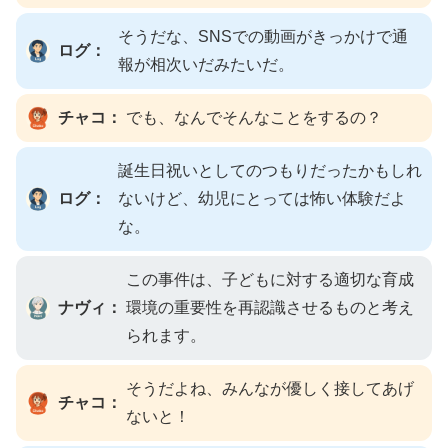
そうだな、SNSでの動画がきっかけで通
ログ：
報が相次いだみたいだ。
チャコ：
でも、なんでそんなことをするの？
誕生日祝いとしてのつもりだったかもしれ
ログ：
ないけど、幼児にとっては怖い体験だよ
な。
この事件は、子どもに対する適切な育成
ナヴィ：
環境の重要性を再認識させるものと考え
られます。
そうだよね、みんなが優しく接してあげ
チャコ：
ないと！