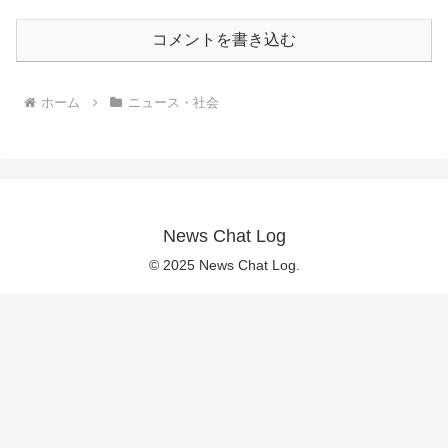
コメントを書き込む
ホーム
ニュース・社会
News Chat Log
© 2025 News Chat Log.