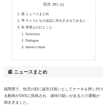
目次
📰 ニュースまとめ
💬 チャコたちの会話に耳をすませてみると…
📝 管理人のひとこと
Summary
Dialogue
Admin’s Note
📰 ニュースまとめ
福岡県で、幼児の顔に誕生日祝いとしてケーキを押し付け
る動画がSNSに投稿され、虐待の疑いがあるとの通報が
相次ぎました。