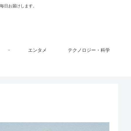
毎日お届けします。
エンタメ
テクノロジー・科学