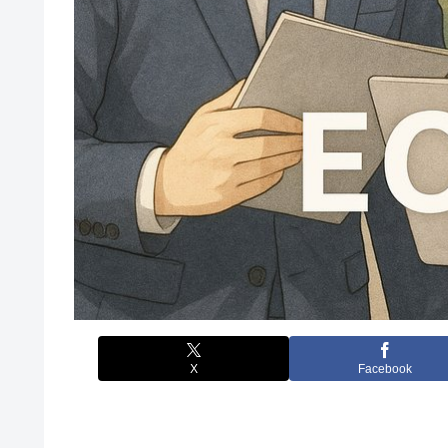
X
Facebook