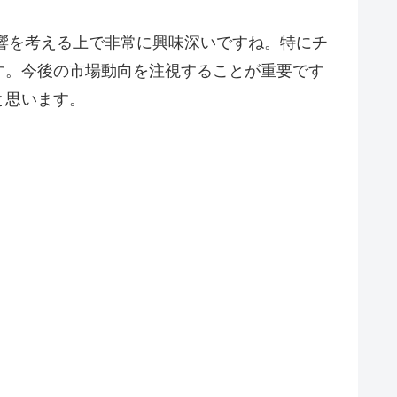
影響を考える上で非常に興味深いですね。特にチ
す。今後の市場動向を注視することが重要です
と思います。