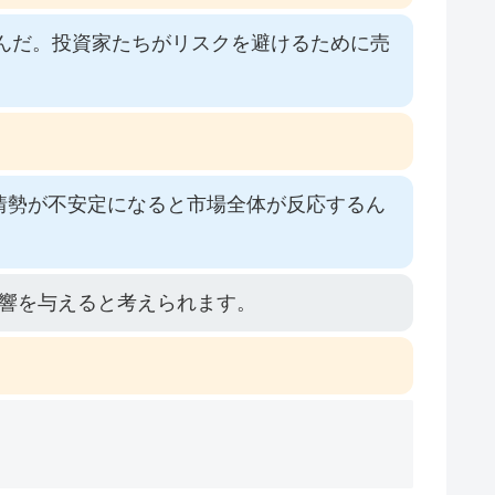
るんだ。投資家たちがリスクを避けるために売
情勢が不安定になると市場全体が反応するん
響を与えると考えられます。