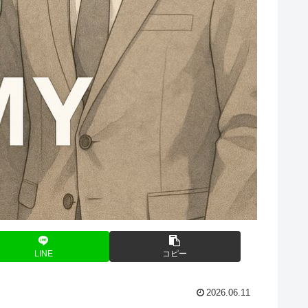
LINE
コピー
2026.06.11