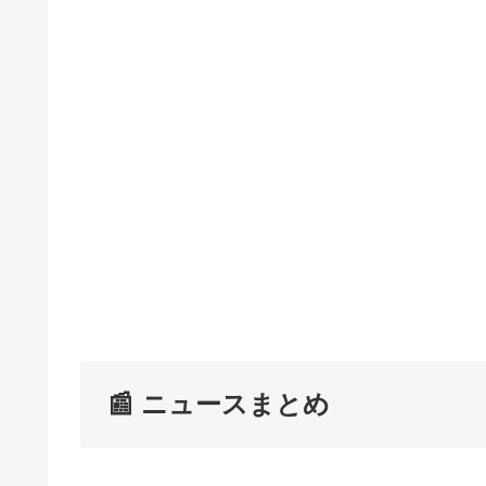
📰 ニュースまとめ