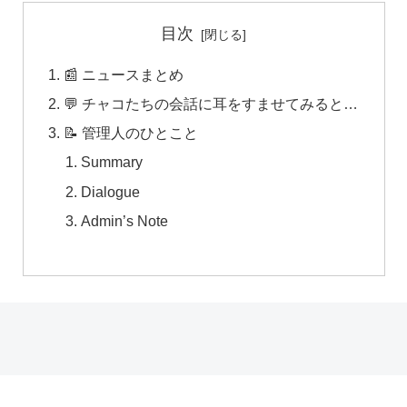
目次
📰 ニュースまとめ
💬 チャコたちの会話に耳をすませてみると…
📝 管理人のひとこと
Summary
Dialogue
Admin’s Note