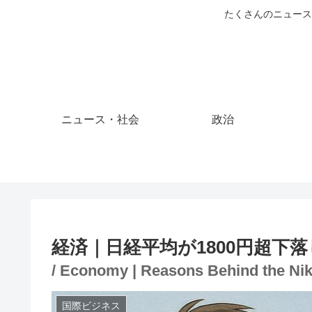
たくさんのニュース
ニュース・社会
政治
経済｜日経平均が1800円超下
/ Economy | Reasons Behind the Nik
国際ビジネス