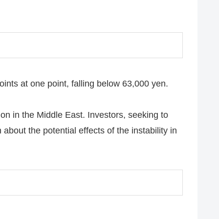
nts at one point, falling below 63,000 yen.
on in the Middle East. Investors, seeking to
bout the potential effects of the instability in