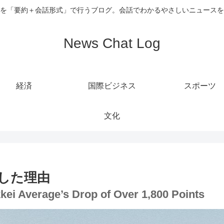
を「要約＋会話形式」で行うブログ。会話でわかるやさしいニュースを
News Chat Log
経済
国際ビジネス
スポーツ
文化
落した理由
kei Average’s Drop of Over 1,800 Points