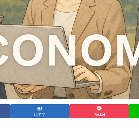
はてブ
Pocket