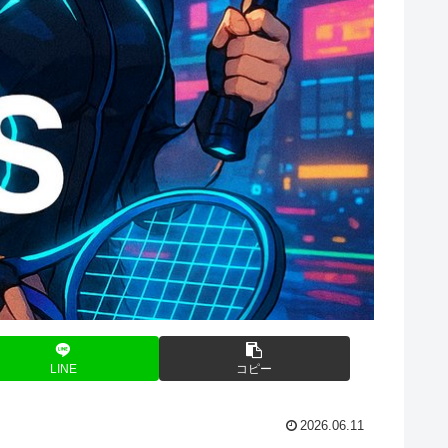
LINE
コピー
2026.06.11