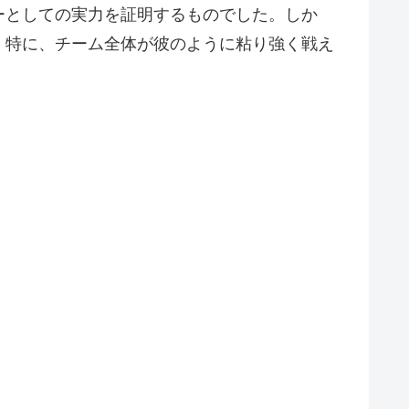
ーとしての実力を証明するものでした。しか
。特に、チーム全体が彼のように粘り強く戦え