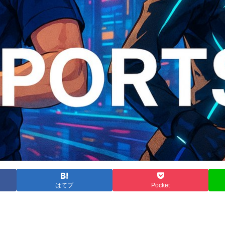
はてブ
Pocket