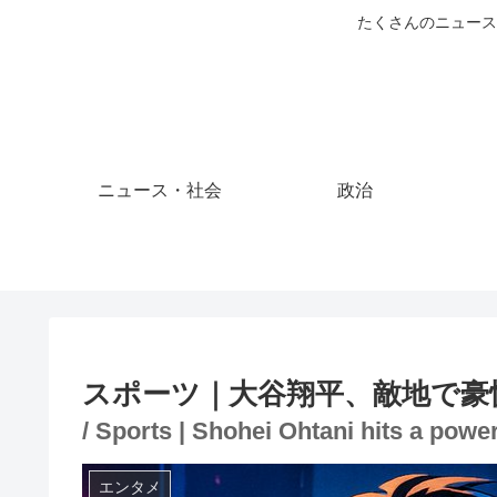
たくさんのニュース
ニュース・社会
政治
スポーツ｜大谷翔平、敵地で豪
/ Sports | Shohei Ohtani hits a powe
エンタメ