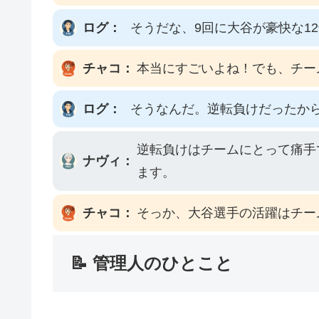
ログ：
そうだな、9回に大谷が豪快な1
チャコ：
本当にすごいよね！でも、チー
ログ：
そうなんだ。逆転負けだったか
逆転負けはチームにとって痛手
ナヴィ：
ます。
チャコ：
そっか、大谷選手の活躍はチー
📝 管理人のひとこと