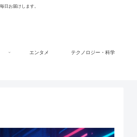
毎日お届けします。
エンタメ
テクノロジー・科学