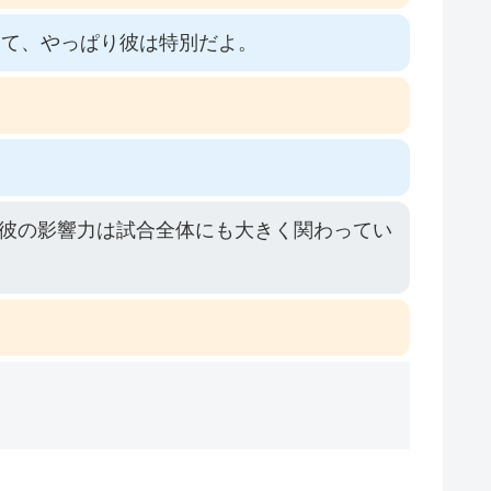
んて、やっぱり彼は特別だよ。
彼の影響力は試合全体にも大きく関わってい