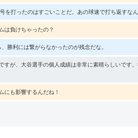
2号を打ったのはすごいことだ。あの球速で打ち返すな
ムは負けちゃったの？
ら、勝利には繋がらなかったのが残念だな。
ですが、大谷選手の個人成績は非常に素晴らしいです。
ムにも影響するんだね！