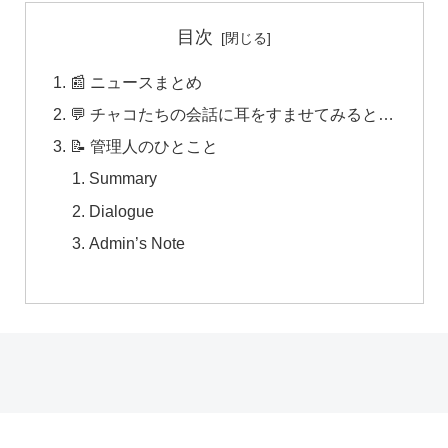
目次
📰 ニュースまとめ
💬 チャコたちの会話に耳をすませてみると…
📝 管理人のひとこと
Summary
Dialogue
Admin’s Note