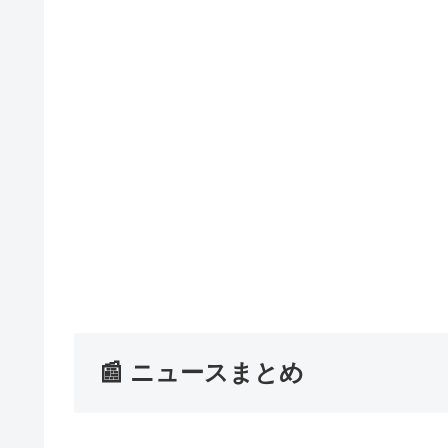
📰 ニュースまとめ