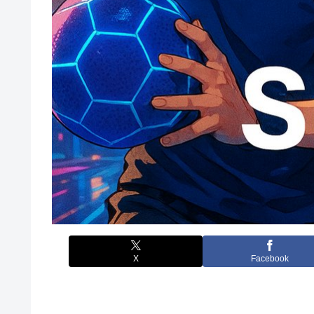
X
Facebook