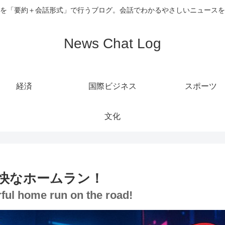
を「要約＋会話形式」で行うブログ。会話でわかるやさしいニュースを
News Chat Log
経済
国際ビジネス
スポーツ
文化
快なホームラン！
rful home run on the road!