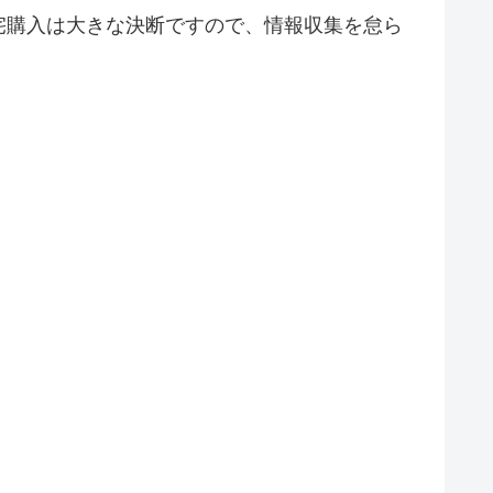
宅購入は大きな決断ですので、情報収集を怠ら