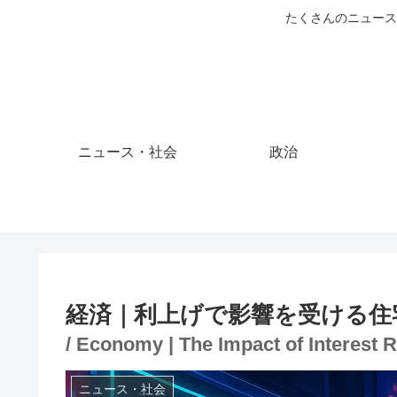
たくさんのニュース
ニュース・社会
政治
経済｜利上げで影響を受ける住
/ Economy | The Impact of Interest 
ニュース・社会