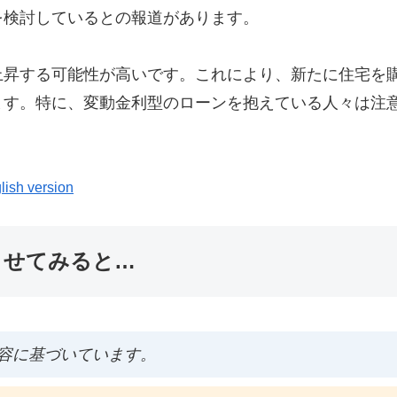
を検討しているとの報道があります。
上昇する可能性が高いです。これにより、新たに住宅を
ます。特に、変動金利型のローンを抱えている人々は注
lish version
ませてみると…
容に基づいています。