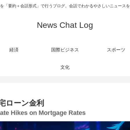
を「要約＋会話形式」で行うブログ。会話でわかるやさしいニュースを
News Chat Log
経済
国際ビジネス
スポーツ
文化
宅ローン金利
Rate Hikes on Mortgage Rates