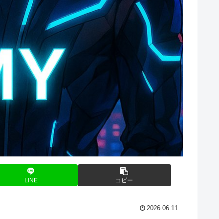
LINE
コピー
2026.06.11