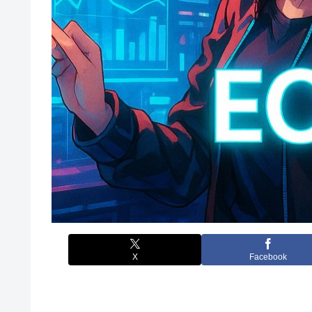
X
Facebook