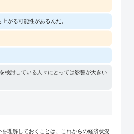
も上がる可能性があるんだ。
を検討している人々にとっては影響が大きい
かを理解しておくことは、これからの経済状況