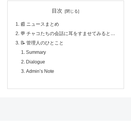
目次
📰 ニュースまとめ
💬 チャコたちの会話に耳をすませてみると…
📝 管理人のひとこと
Summary
Dialogue
Admin’s Note