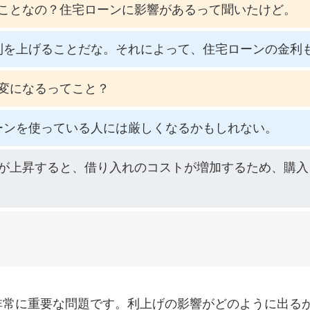
ことなの？住宅ローンに影響があるって聞いたけど。
利を上げることだな。それによって、住宅ローンの金利
変になるってこと？
ーンを使っている人には厳しくなるかもしれない。
が上昇すると、借り入れのコストが増加するため、購入
非常に重要な問題です。利上げの影響がどのように出る