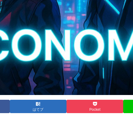
はてブ
Pocket