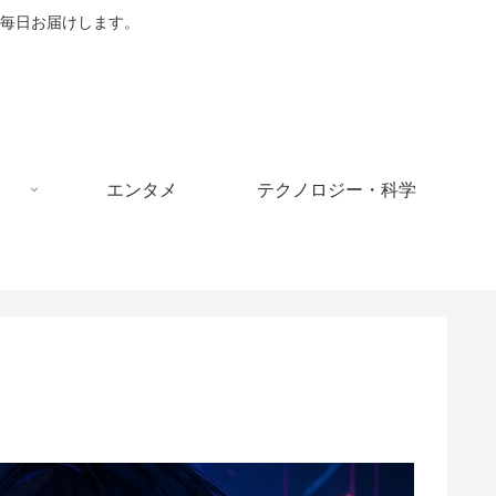
毎日お届けします。
エンタメ
テクノロジー・科学