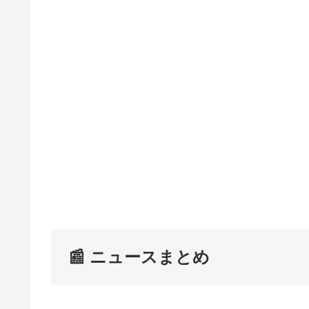
📰 ニュースまとめ