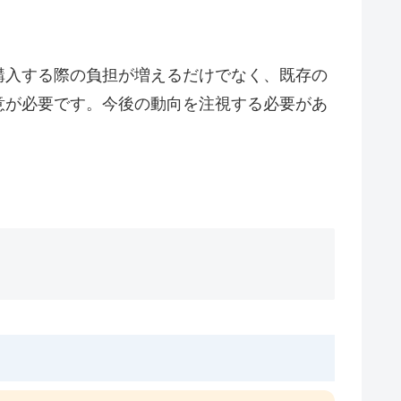
購入する際の負担が増えるだけでなく、既存の
意が必要です。今後の動向を注視する必要があ