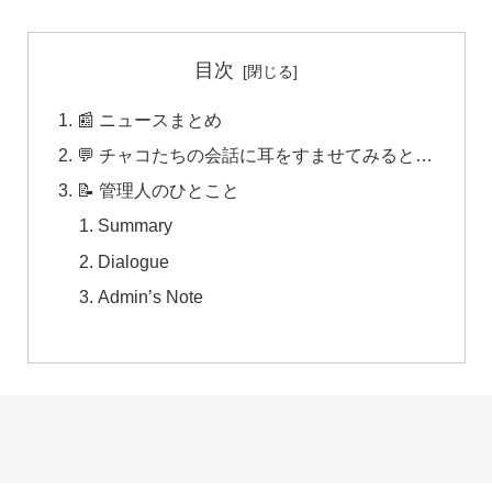
目次
📰 ニュースまとめ
💬 チャコたちの会話に耳をすませてみると…
📝 管理人のひとこと
Summary
Dialogue
Admin’s Note