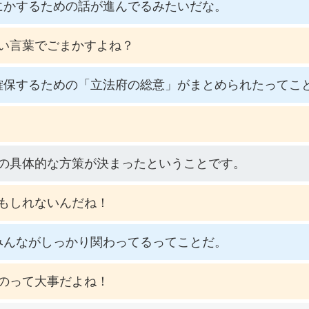
にかするための話が進んでるみたいだな。
い言葉でごまかすよね？
確保するための「立法府の総意」がまとめられたってこ
の具体的な方策が決まったということです。
もしれないんだね！
みんながしっかり関わってるってことだ。
のって大事だよね！