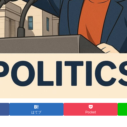
はてブ
Pocket