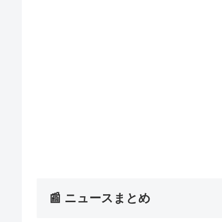
📰 ニュースまとめ