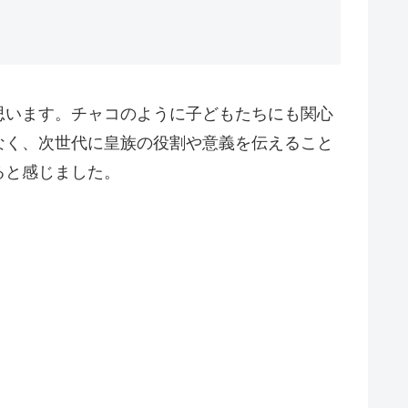
思います。チャコのように子どもたちにも関心
なく、次世代に皇族の役割や意義を伝えること
ると感じました。