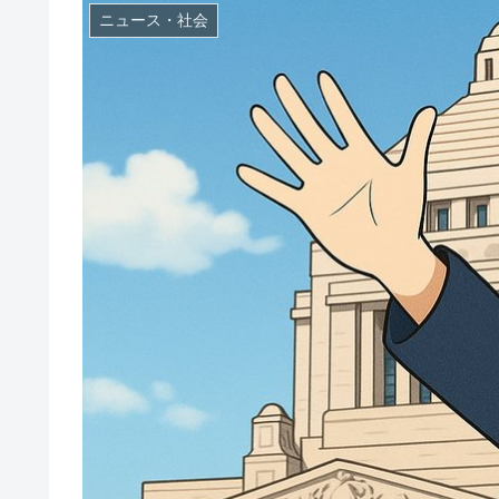
ニュース・社会