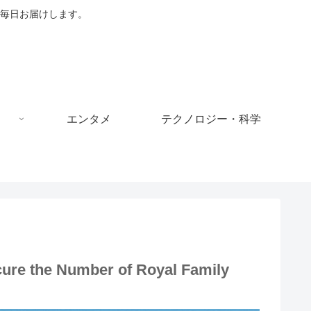
毎日お届けします。
エンタメ
テクノロジー・科学
cure the Number of Royal Family