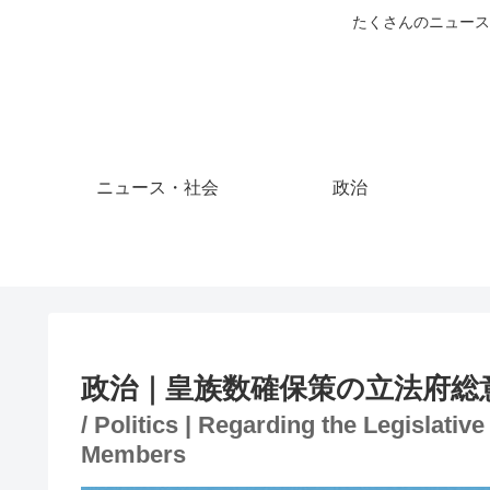
たくさんのニュース
ニュース・社会
政治
政治｜皇族数確保策の立法府総
/ Politics | Regarding the Legislat
Members