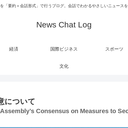
を「要約＋会話形式」で行うブログ。会話でわかるやさしいニュースを
News Chat Log
経済
国際ビジネス
スポーツ
文化
意について
ive Assembly’s Consensus on Measures to Se