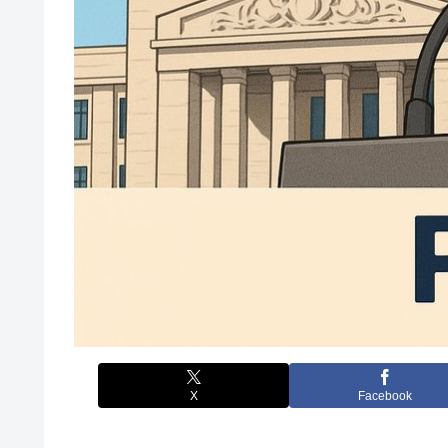
X
Facebook