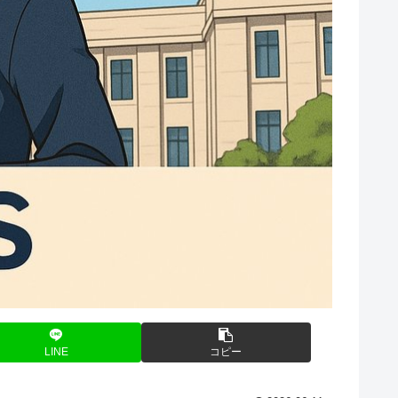
LINE
コピー