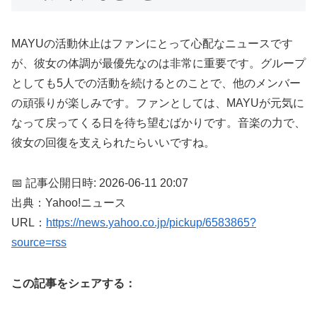
MAYUの活動休止はファンにとって心配なニュースです
が、彼女の体調が最優先なのは非常に重要です。グループ
としても5人での活動を続けるとのことで、他のメンバー
の頑張りが楽しみです。ファンとしては、MAYUが元気に
なって戻ってくる日を待ち望むばかりです。音楽の力で、
彼女の回復を支えられたらいいですね。
📅 記事公開日時: 2026-06-11 20:07
出典：Yahoo!ニュース
URL：
https://news.yahoo.co.jp/pickup/6583865?
source=rss
この記事をシェアする：