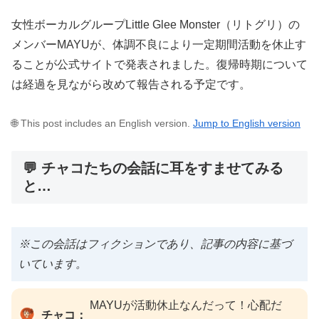
女性ボーカルグループLittle Glee Monster（リトグリ）の
メンバーMAYUが、体調不良により一定期間活動を休止す
ることが公式サイトで発表されました。復帰時期について
は経過を見ながら改めて報告される予定です。
🌐 This post includes an English version.
Jump to English version
💬 チャコたちの会話に耳をすませてみる
と…
※この会話はフィクションであり、記事の内容に基づ
いています。
MAYUが活動休止なんだって！心配だ
チャコ：