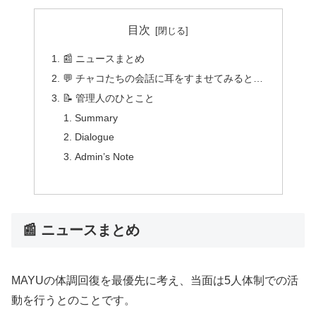
目次
📰 ニュースまとめ
💬 チャコたちの会話に耳をすませてみると…
📝 管理人のひとこと
Summary
Dialogue
Admin’s Note
📰 ニュースまとめ
MAYUの体調回復を最優先に考え、当面は5人体制での活
動を行うとのことです。