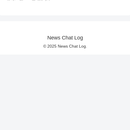
News Chat Log
© 2025 News Chat Log.