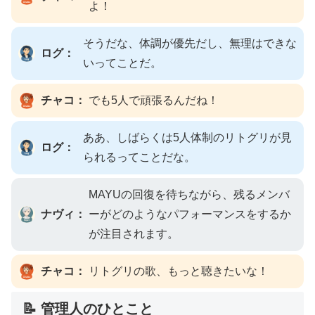
よ！
そうだな、体調が優先だし、無理はできな
ログ：
いってことだ。
チャコ：
でも5人で頑張るんだね！
ああ、しばらくは5人体制のリトグリが見
ログ：
られるってことだな。
MAYUの回復を待ちながら、残るメンバ
ナヴィ：
ーがどのようなパフォーマンスをするか
が注目されます。
チャコ：
リトグリの歌、もっと聴きたいな！
📝 管理人のひとこと