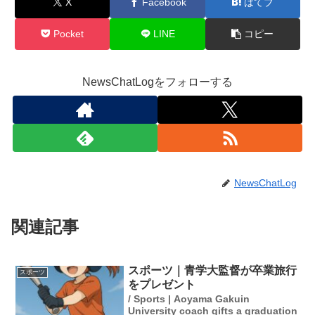
X
Facebook
はてブ
Pocket
LINE
コピー
NewsChatLogをフォローする
NewsChatLog
関連記事
スポーツ｜青学大監督が卒業旅行
スポーツ
をプレゼント
/ Sports | Aoyama Gakuin
University coach gifts a graduation