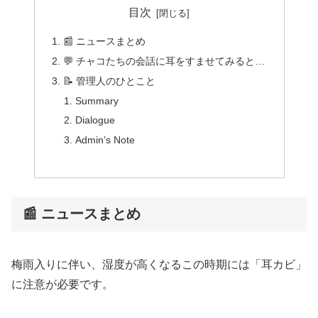
目次
📰 ニュースまとめ
💬 チャコたちの会話に耳をすませてみると…
📝 管理人のひとこと
Summary
Dialogue
Admin’s Note
📰 ニュースまとめ
梅雨入りに伴い、湿度が高くなるこの時期には「耳カビ」
に注意が必要です。