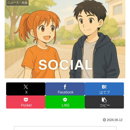
ニュース・社会
X
Facebook
はてブ
Pocket
LINE
コピー
2026.06.12