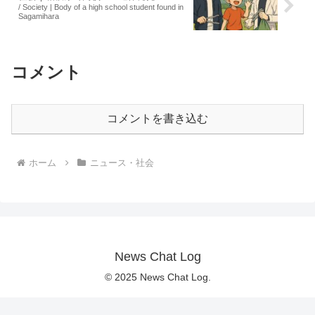
/ Society | Body of a high school student found in
Sagamihara
コメント
コメントを書き込む
ホーム
ニュース・社会
News Chat Log
© 2025 News Chat Log.