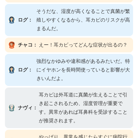
そうだな、湿度が高くなることで真菌が繁
ログ：
殖しやすくなるから、耳カビのリスクが高
まるんだ。
チャコ：
えー！耳カビってどんな症状が出るの？
強烈なかゆみや違和感があるみたいだ。特
ログ：
にイヤホンを長時間使っていると影響が大
きいんだよ。
耳カビは外耳道に真菌が生えることで引
き起こされるため、湿度管理が重要で
ナヴィ：
す。異常があれば耳鼻科を受診すること
が推奨されます。
やっぱり、異常を感じたらすぐに病院行