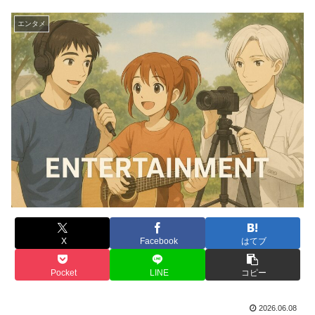
エンタメ
X
Facebook
はてブ
Pocket
LINE
コピー
2026.06.08