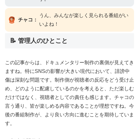
うん、みんなが楽しく見られる番組がい
チャコ：
いよね！
📝 管理人のひとこと
この記事からは、ドキュメンタリー制作の裏側が見えてき
ますね。特にSNSの影響が大きい現代において、誹謗中
傷は深刻な問題です。制作側が視聴者の反応をどう受け止
め、どのように配慮しているのかを考えると、ただ楽しむ
だけではなく、視聴者としての責任も感じます。チャコの
言う通り、皆が楽しめる内容であることが理想ですね。今
後の番組制作が、より良い方向に進むことを期待していま
す。