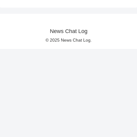
News Chat Log
© 2025 News Chat Log.