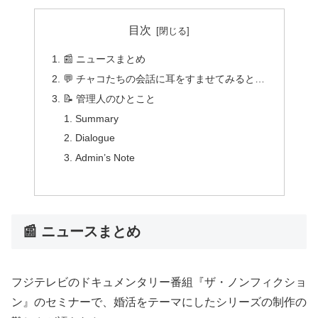
目次
📰 ニュースまとめ
💬 チャコたちの会話に耳をすませてみると…
📝 管理人のひとこと
Summary
Dialogue
Admin’s Note
📰 ニュースまとめ
フジテレビのドキュメンタリー番組『ザ・ノンフィクショ
ン』のセミナーで、婚活をテーマにしたシリーズの制作の