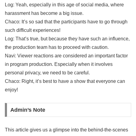
Log: Yeah, especially in this age of social media, where
harassment has become a big issue.
Chaco: It’s so sad that the participants have to go through
such difficult experiences!
Log: That’s true, but because they have such an influence,
the production team has to proceed with caution.
Navi: Viewer reactions are considered an important factor
in program production. Especially when it involves
personal privacy, we need to be careful.
Chaco: Right, it’s best to have a show that everyone can
enjoy!
Admin’s Note
This article gives us a glimpse into the behind-the-scenes