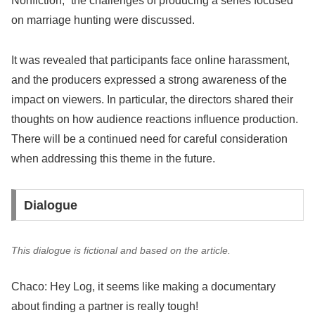
Nonfiction,” the challenges of producing a series focused
on marriage hunting were discussed.
It was revealed that participants face online harassment,
and the producers expressed a strong awareness of the
impact on viewers. In particular, the directors shared their
thoughts on how audience reactions influence production.
There will be a continued need for careful consideration
when addressing this theme in the future.
Dialogue
This dialogue is fictional and based on the article.
Chaco: Hey Log, it seems like making a documentary
about finding a partner is really tough!