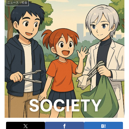
ニュース・社会