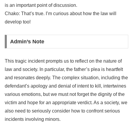
is an important point of discussion.
Chako: That’s true. I’m curious about how the law will
develop too!
Admin’s Note
This tragic incident prompts us to reflect on the nature of
law and society. In particular, the father’s plea is heartfelt
and resonates deeply. The complex situation, including the
defendant’s apology and denial of intent to kill, intertwines
various emotions, but we must not forget the dignity of the
victim and hope for an appropriate verdict. As a society, we
also need to seriously consider how to confront serious
incidents involving minors.