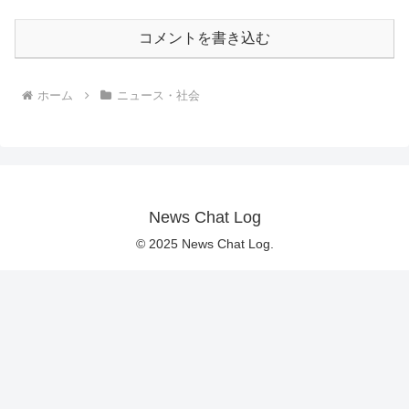
コメントを書き込む
ホーム
ニュース・社会
News Chat Log
© 2025 News Chat Log.