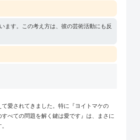
います。この考え方は、彼の芸術活動にも反
えて愛されてきました。特に『ヨイトマケの
のすべての問題を解く鍵は愛です』は、まさに
す。