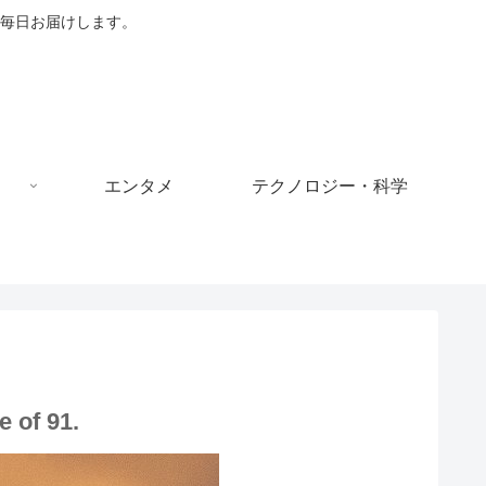
毎日お届けします。
エンタメ
テクノロジー・科学
e of 91.