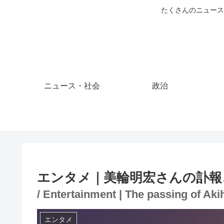
たくさんのニュース
ニュース・社会
政治
エンタメ｜美輪明宏さんの訃報
/ Entertainment | The passing of Aki
エンタメ