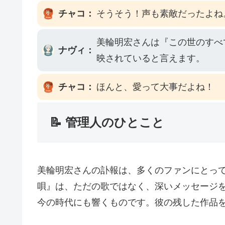
チャコ：
そうそう！声も素敵だったよね
美輪明宏さんは『この世のすべ
ナヴィ：
映されていると言えます。
チャコ：
ほんと、愛って大事だよね！
📝 管理人のひとこと
美輪明宏さんの訃報は、多くのファンにとっ
唄』は、ただの歌ではなく、深いメッセージ
今の時代にも響くものです。彼の残した作品