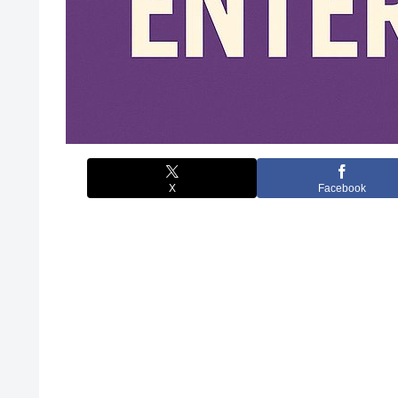
X
Facebook