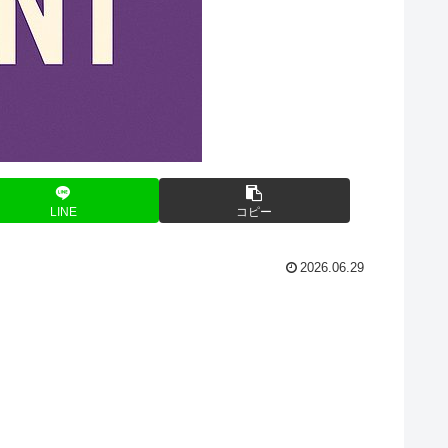
LINE
コピー
2026.06.29