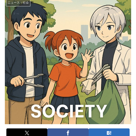
ニュース・社会