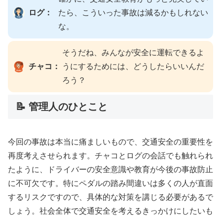
ログ：
たら、こういった事故は減るかもしれない
な。
そうだね、みんなが安全に運転できるよ
チャコ：
うにするためには、どうしたらいいんだ
ろう？
📝 管理人のひとこと
今回の事故は本当に痛ましいもので、交通安全の重要性を
再度考えさせられます。チャコとログの会話でも触れられ
たように、ドライバーの安全意識や教育が今後の事故防止
に不可欠です。特にペダルの踏み間違いは多くの人が直面
するリスクですので、具体的な対策を講じる必要があるで
しょう。社会全体で交通安全を考えるきっかけにしたいも