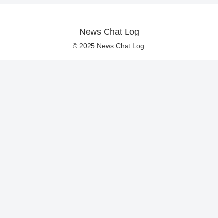
News Chat Log
© 2025 News Chat Log.