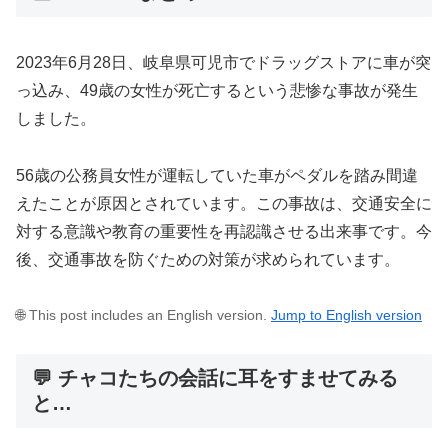
2023年6月28日、岐阜県可児市でドラッグストアに車が突
っ込み、49歳の女性が死亡するという悲惨な事故が発生
しました。
56歳の公務員女性が運転していた車がペダルを踏み間違
えたことが原因とされています。この事故は、交通安全に
対する意識や教育の重要性を再認識させる出来事です。今
後、交通事故を防ぐための対策が求められています。
🌐 This post includes an English version.
Jump to English version
💬 チャコたちの会話に耳をすませてみる
と…