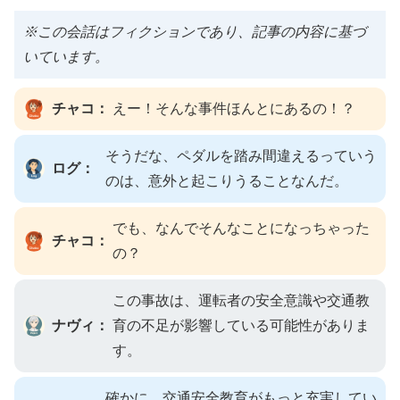
※この会話はフィクションであり、記事の内容に基づ
いています。
チャコ：
えー！そんな事件ほんとにあるの！？
そうだな、ペダルを踏み間違えるっていう
ログ：
のは、意外と起こりうることなんだ。
でも、なんでそんなことになっちゃった
チャコ：
の？
この事故は、運転者の安全意識や交通教
ナヴィ：
育の不足が影響している可能性がありま
す。
確かに、交通安全教育がもっと充実してい