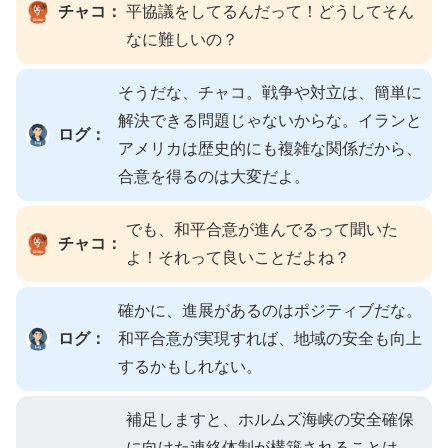
チャコ：
平協議をしてるんだって！どうしてそん
なに難しいの？
そうだな、チャコ。戦争や対立は、簡単に
解決できる問題じゃないからな。イランと
ログ：
アメリカは歴史的にも複雑な関係だから、
合意を得るのは大変だよ。
でも、和平合意が進んでるって聞いた
チャコ：
よ！それって良いことだよね？
確かに、進展があるのはポジティブだな。
ログ：
和平合意が実現すれば、地域の安全も向上
するかもしれない。
補足しますと、ホルムズ海峡の安全確保
に向けた連絡体制が構築されることは、