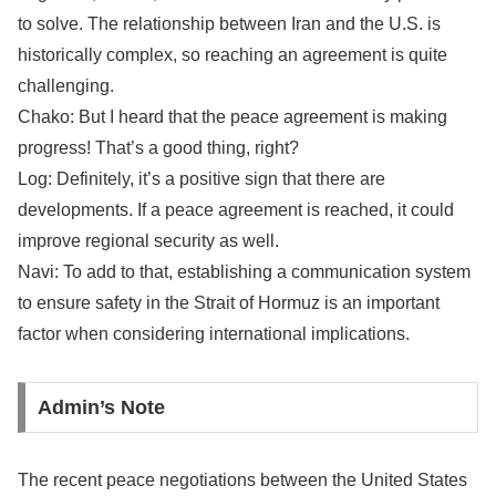
to solve. The relationship between Iran and the U.S. is
historically complex, so reaching an agreement is quite
challenging.
Chako: But I heard that the peace agreement is making
progress! That’s a good thing, right?
Log: Definitely, it’s a positive sign that there are
developments. If a peace agreement is reached, it could
improve regional security as well.
Navi: To add to that, establishing a communication system
to ensure safety in the Strait of Hormuz is an important
factor when considering international implications.
Admin’s Note
The recent peace negotiations between the United States