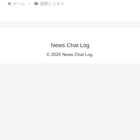
ホーム
国際ビジネス
News Chat Log
© 2025 News Chat Log.