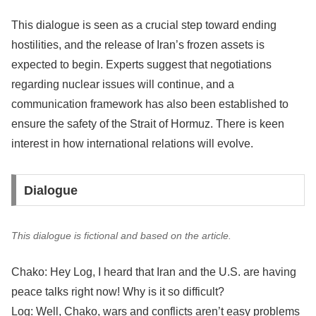
This dialogue is seen as a crucial step toward ending
hostilities, and the release of Iran’s frozen assets is
expected to begin. Experts suggest that negotiations
regarding nuclear issues will continue, and a
communication framework has also been established to
ensure the safety of the Strait of Hormuz. There is keen
interest in how international relations will evolve.
Dialogue
This dialogue is fictional and based on the article.
Chako: Hey Log, I heard that Iran and the U.S. are having
peace talks right now! Why is it so difficult?
Log: Well, Chako, wars and conflicts aren’t easy problems