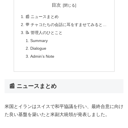
目次
📰 ニュースまとめ
💬 チャコたちの会話に耳をすませてみると…
📝 管理人のひとこと
Summary
Dialogue
Admin’s Note
📰 ニュースまとめ
米国とイランはスイスで和平協議を行い、最終合意に向け
た良い基盤を築いたと米副大統領が発表しました。