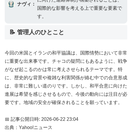
ナヴィ：
国際的な影響を考える上で重要な要素で
す。
📝 管理人のひとこと
今回の米国とイランの和平協議は、国際情勢において非常
に重要な出来事です。チャコの疑問にもあるように、戦争
がなぜ起こるのかは常に考えさせられるテーマです。特
に、歴史的な背景や複雑な利害関係が絡む中での合意形成
は、非常に難しい道のりです。しかし、和平合意に向けた
進展は希望を感じさせるもので、今後の動向には注目が必
要です。地域の安全が確保されることを願っています。
📅 記事公開日時: 2026-06-22 23:04
出典：Yahoo!ニュース