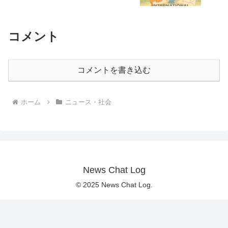
コメント
コメントを書き込む
ホーム
ニュース・社会
News Chat Log
© 2025 News Chat Log.