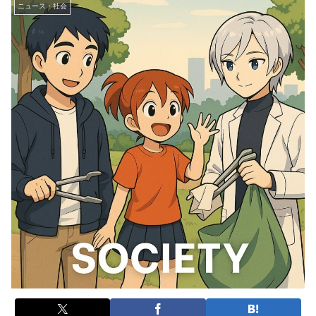
ニュース・社会