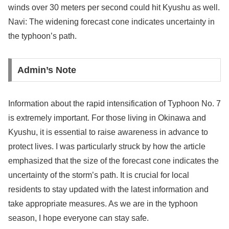
winds over 30 meters per second could hit Kyushu as well.
Navi: The widening forecast cone indicates uncertainty in
the typhoon’s path.
Admin’s Note
Information about the rapid intensification of Typhoon No. 7
is extremely important. For those living in Okinawa and
Kyushu, it is essential to raise awareness in advance to
protect lives. I was particularly struck by how the article
emphasized that the size of the forecast cone indicates the
uncertainty of the storm’s path. It is crucial for local
residents to stay updated with the latest information and
take appropriate measures. As we are in the typhoon
season, I hope everyone can stay safe.