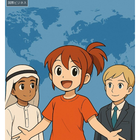
国際ビジネス