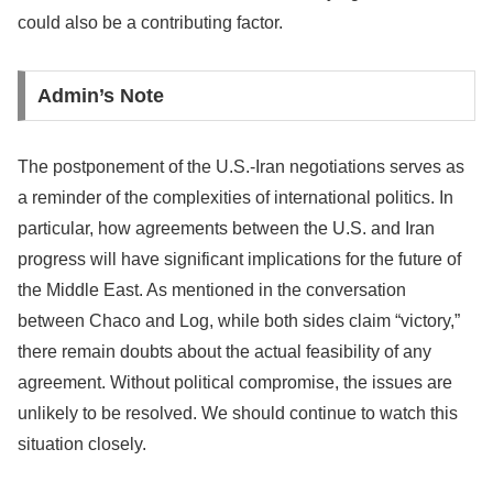
could also be a contributing factor.
Admin’s Note
The postponement of the U.S.-Iran negotiations serves as
a reminder of the complexities of international politics. In
particular, how agreements between the U.S. and Iran
progress will have significant implications for the future of
the Middle East. As mentioned in the conversation
between Chaco and Log, while both sides claim “victory,”
there remain doubts about the actual feasibility of any
agreement. Without political compromise, the issues are
unlikely to be resolved. We should continue to watch this
situation closely.