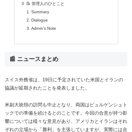
📝 管理人のひとこと
Summary
Dialogue
Admin’s Note
📰 ニュースまとめ
スイス外務省は、19日に予定されていた米国とイランの
協議が延期されたことを発表しました。
米副大統領の訪問も中止となり、両国はビュルゲンシュト
ックでの準備を続けるとのことです。今回の合意が持つ影
響については様々な意見があり、アメリカとイランはそれ
ぞれの立場から「勝利」を主張していますが、実際には合