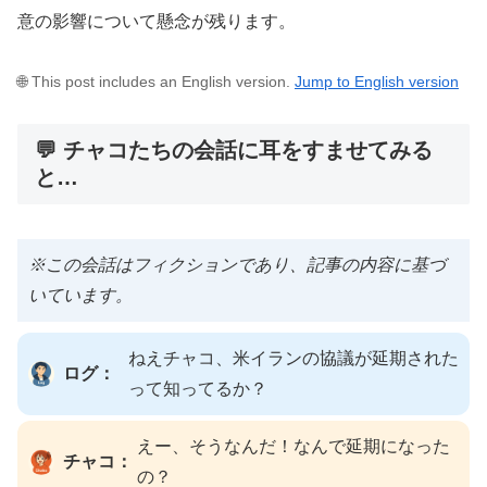
意の影響について懸念が残ります。
🌐 This post includes an English version.
Jump to English version
💬 チャコたちの会話に耳をすませてみる
と…
※この会話はフィクションであり、記事の内容に基づ
いています。
ねえチャコ、米イランの協議が延期された
ログ：
って知ってるか？
えー、そうなんだ！なんで延期になった
チャコ：
の？