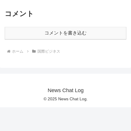
コメント
コメントを書き込む
ホーム
国際ビジネス
News Chat Log
© 2025 News Chat Log.