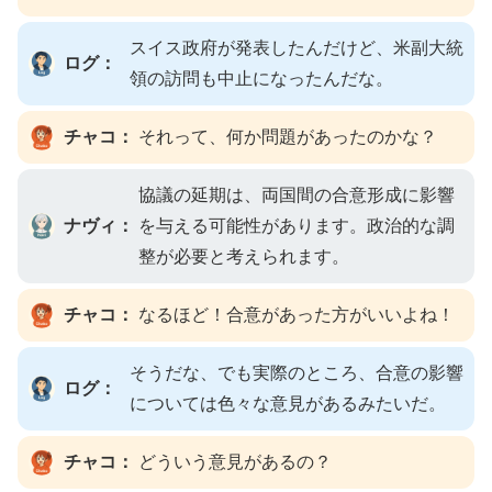
スイス政府が発表したんだけど、米副大統
ログ：
領の訪問も中止になったんだな。
チャコ：
それって、何か問題があったのかな？
協議の延期は、両国間の合意形成に影響
ナヴィ：
を与える可能性があります。政治的な調
整が必要と考えられます。
チャコ：
なるほど！合意があった方がいいよね！
そうだな、でも実際のところ、合意の影響
ログ：
については色々な意見があるみたいだ。
チャコ：
どういう意見があるの？