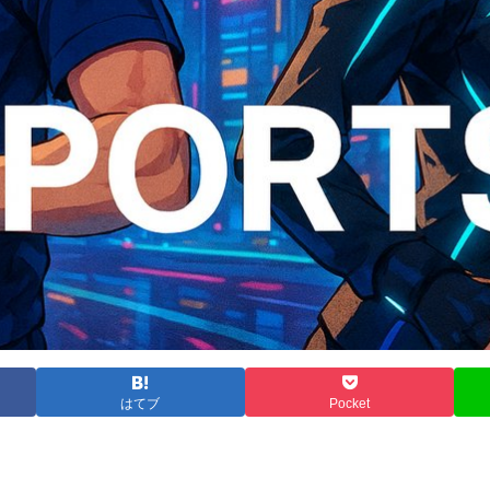
はてブ
Pocket