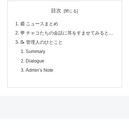
目次
📰 ニュースまとめ
💬 チャコたちの会話に耳をすませてみると…
📝 管理人のひとこと
Summary
Dialogue
Admin’s Note