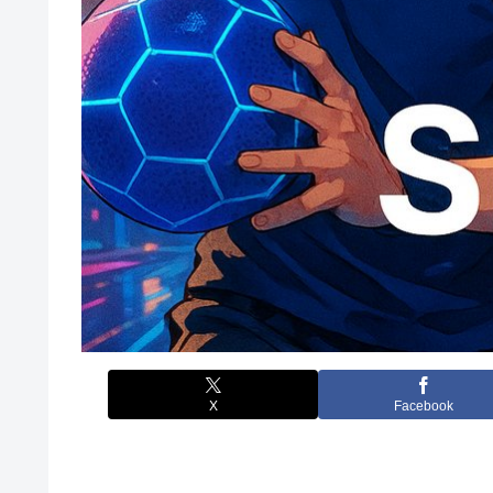
X
Facebook