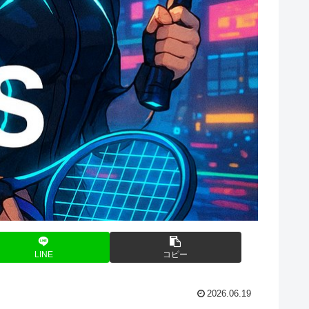
LINE
コピー
2026.06.19