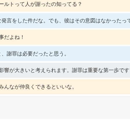
ールトって人が謝ったの知ってる？
な発言をした件だな。でも、彼はその意図はなかったっ
事だよね！
と、謝罪は必要だったと思う。
影響が大きいと考えられます。謝罪は重要な第一歩です
みんなが仲良くできるといいな。