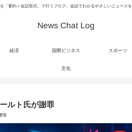
を「要約＋会話形式」で行うブログ。会話でわかるやさしいニュースを
News Chat Log
経済
国際ビジネス
スポーツ
文化
ールト氏が謝罪
zes