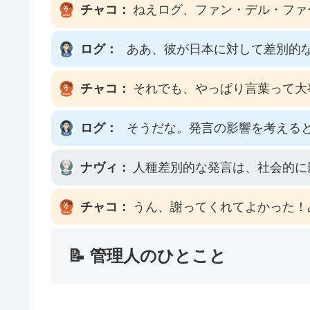
チャコ：
ねえログ、ファン・デル・ファ
ログ：
ああ、彼が日本に対して差別的
チャコ：
それでも、やっぱり言葉って大
ログ：
そうだな。発言の影響を考える
ナヴィ：
人種差別的な発言は、社会的に
チャコ：
うん、謝ってくれてよかった！
📝 管理人のひとこと