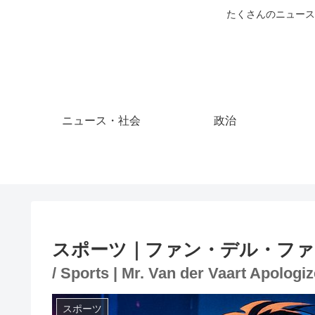
たくさんのニュース
ニュース・社会
政治
スポーツ｜ファン・デル・ファ
/ Sports | Mr. Van der Vaart Apologi
スポーツ