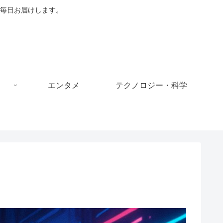
毎日お届けします。
エンタメ
テクノロジー・科学