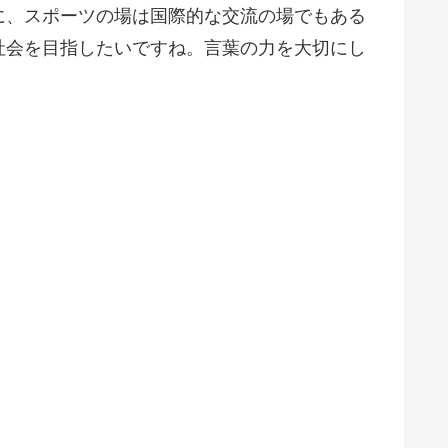
に、スポーツの場は国際的な交流の場でもある
社会を目指したいですね。言葉の力を大切にし