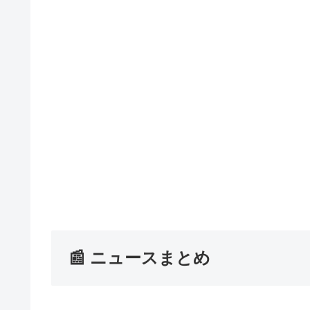
📰 ニュースまとめ