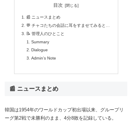
目次
📰 ニュースまとめ
💬 チャコたちの会話に耳をすませてみると…
📝 管理人のひとこと
Summary
Dialogue
Admin’s Note
📰 ニュースまとめ
韓国は1954年のワールドカップ初出場以来、グループリ
ーグ第2戦で未勝利のまま、4分8敗を記録している。