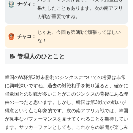
ナヴィ：
果たしたこともあります。次の南アフリ
カ戦が重要ですね。
じゃあ、今回も第3戦で頑張ってほしい
チャコ：
な！
📝 管理人のひとこと
韓国のW杯第2戦未勝利のジンクスについての考察は非常
に興味深いですね。過去の対戦相手を振り返ると、確かに
強豪国との対戦が多いことがこのジンクスの背後にある理
由の一つだと思います。しかし、韓国は第3戦での戦いが
得意という点も印象的です。次の南アフリカ戦では、韓国
が見事なパフォーマンスを見せてくれることを期待してい
ます。サッカーファンとしても、これからの展開が楽しみ