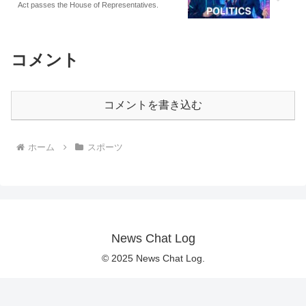
Act passes the House of Representatives.
コメント
コメントを書き込む
ホーム
スポーツ
News Chat Log
© 2025 News Chat Log.