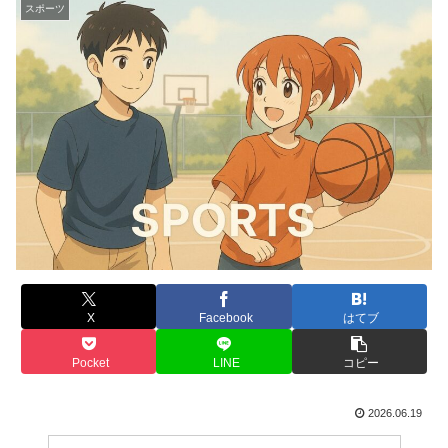
スポーツ
X
Facebook
はてブ
Pocket
LINE
コピー
2026.06.19