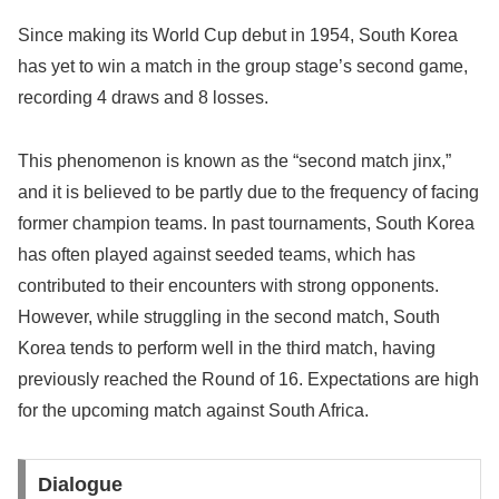
Since making its World Cup debut in 1954, South Korea
has yet to win a match in the group stage’s second game,
recording 4 draws and 8 losses.
This phenomenon is known as the “second match jinx,”
and it is believed to be partly due to the frequency of facing
former champion teams. In past tournaments, South Korea
has often played against seeded teams, which has
contributed to their encounters with strong opponents.
However, while struggling in the second match, South
Korea tends to perform well in the third match, having
previously reached the Round of 16. Expectations are high
for the upcoming match against South Africa.
Dialogue