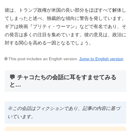
彼は、トランプ政権が米国の良い部分をほぼすべて解体し
てしまったと述べ、独裁的な傾向に警告を発しています。
ギアは映画『プリティ・ウーマン』などで有名であり、そ
の発言は多くの注目を集めています。彼の意見は、政治に
対する関心を高める一因となるでしょう。
🌐 This post includes an English version.
Jump to English version
💬 チャコたちの会話に耳をすませてみる
と…
※この会話はフィクションであり、記事の内容に基づ
いています。