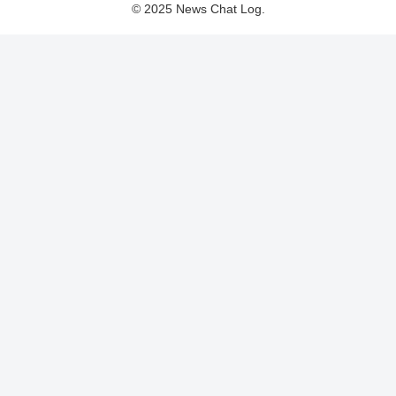
© 2025 News Chat Log.