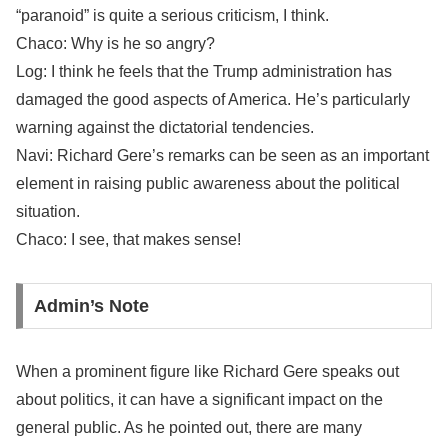
“paranoid” is quite a serious criticism, I think.
Chaco: Why is he so angry?
Log: I think he feels that the Trump administration has
damaged the good aspects of America. He’s particularly
warning against the dictatorial tendencies.
Navi: Richard Gere’s remarks can be seen as an important
element in raising public awareness about the political
situation.
Chaco: I see, that makes sense!
Admin’s Note
When a prominent figure like Richard Gere speaks out
about politics, it can have a significant impact on the
general public. As he pointed out, there are many