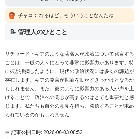
チャコ：
なるほど、そういうことなんだね！
📝 管理人のひとこと
リチャード・ギアのような著名人が政治について発言する
ことは、一般の人々にとって非常に影響力があります。特
に彼が指摘したように、現代の政治状況には多くの課題が
存在します。ギアの発言が世論を動かすきっかけとなるか
もしれません。また、彼のように影響力のある人が声を上
げることで、政治への関心が高まるのはとても重要だと感
じます。私たちも自分の意見を持ち、発信することが求め
られているのかもしれません。
📅 記事公開日時: 2026-06-03 08:52