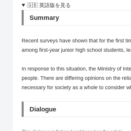
🇬🇧 英語版を見る
Summary
Recent surveys have shown that for the first 
among first-year junior high school students, le
In response to this situation, the Ministry of 
people. There are differing opinions on the reli
necessary for society as a whole to consider wh
Dialogue