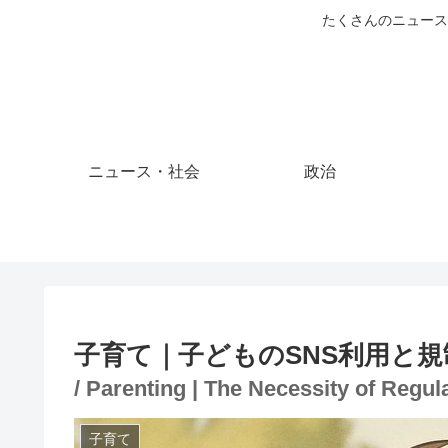
たくさんのニュース
ニュース・社会
政治
子育て｜子どものSNS利用と
/ Parenting | The Necessity of Regul
子育て