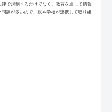
法律で規制するだけでなく、教育を通じて情報
い問題が多いので、親や学校が連携して取り組