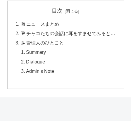
目次
📰 ニュースまとめ
💬 チャコたちの会話に耳をすませてみると…
📝 管理人のひとこと
Summary
Dialogue
Admin’s Note