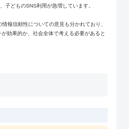
、子どものSNS利用が急増しています。
Sの情報信頼性についての意見も分かれており、
チが効果的か、社会全体で考える必要があると