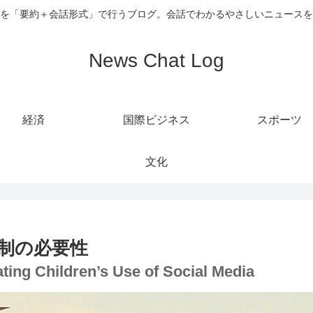
を「要約＋会話形式」で行うブログ。会話でわかるやさしいニュースを
News Chat Log
経済
国際ビジネス
スポーツ
文化
規制の必要性
ating Children’s Use of Social Media