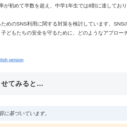
率が初めて半数を超え、中学1年生では8割に達しており
ためのSNS利用に関する対策を検討しています。SN
。子どもたちの安全を守るために、どのようなアプロー
lish version
ませてみると…
容に基づいています。