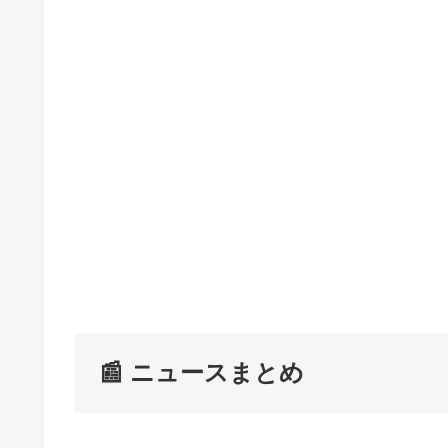
📰 ニュースまとめ