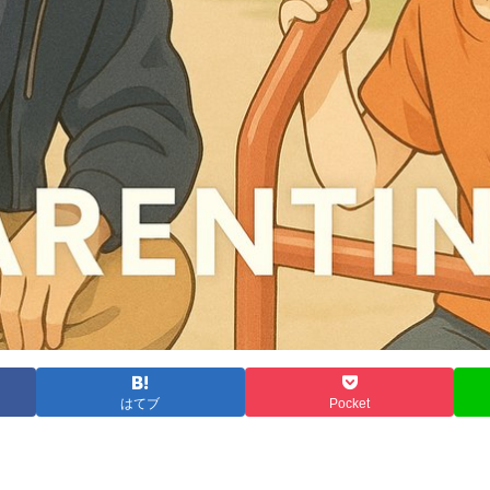
はてブ
Pocket