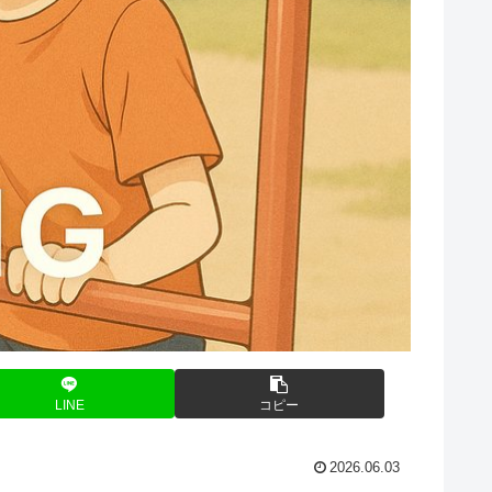
LINE
コピー
2026.06.03