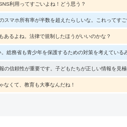
SNS利用ってすごいよね！どう思う？
生のスマホ所有率が半数を超えたらしいな。これってす
もあるよね。法律で規制したほうがいいのかな？
い。総務省も青少年を保護するための対策を考えている
情報の信頼性が重要です。子どもたちが正しい情報を見
ゃなくて、教育も大事なんだね！