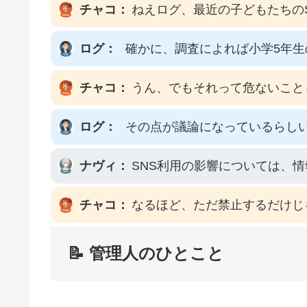
チャコ：
ねえログ、最近の子どもたちの
ログ：
確かに、調査によれば小学5年
チャコ：
うん、でもそれって危ないこと
ログ：
その点が議論になっているらし
ナヴィ：
SNS利用の影響については、
チャコ：
なるほど、ただ禁止するだけじ
📝 管理人のひとこと