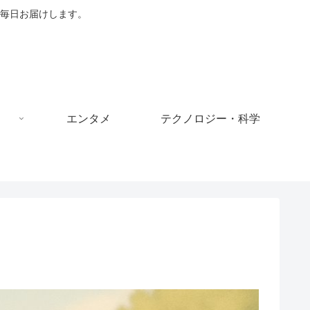
毎日お届けします。
エンタメ
テクノロジー・科学