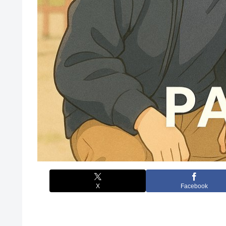
X
Facebook