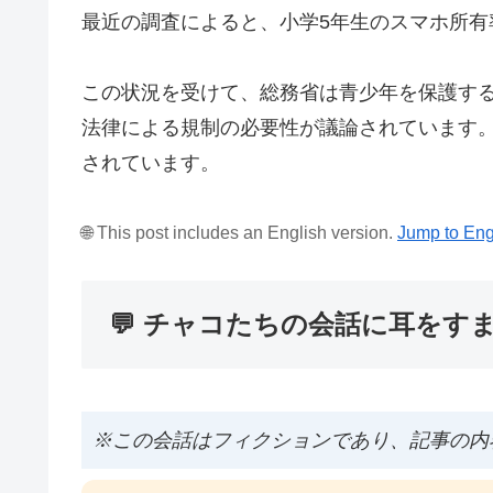
最近の調査によると、小学5年生のスマホ所有
この状況を受けて、総務省は青少年を保護する
法律による規制の必要性が議論されています
されています。
🌐 This post includes an English version.
Jump to Eng
💬 チャコたちの会話に耳をす
※この会話はフィクションであり、記事の内