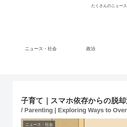
たくさんのニュース
ニュース・社会
政治
子育て｜スマホ依存からの脱却
/ Parenting | Exploring Ways to Ov
ニュース・社会