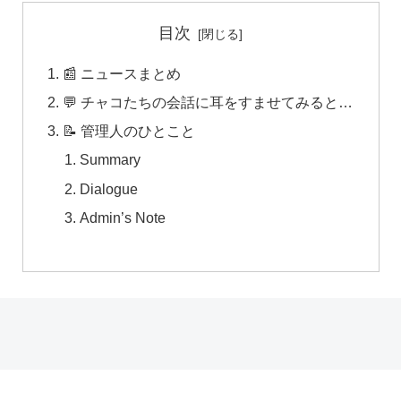
目次
📰 ニュースまとめ
💬 チャコたちの会話に耳をすませてみると…
📝 管理人のひとこと
Summary
Dialogue
Admin’s Note