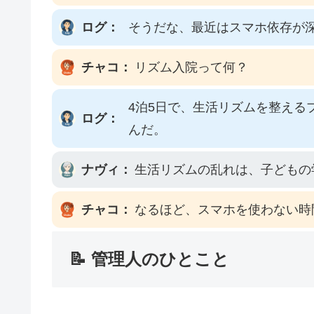
ログ：
そうだな、最近はスマホ依存が
チャコ：
リズム入院って何？
4泊5日で、生活リズムを整え
ログ：
んだ。
ナヴィ：
生活リズムの乱れは、子どもの
チャコ：
なるほど、スマホを使わない時
📝 管理人のひとこと