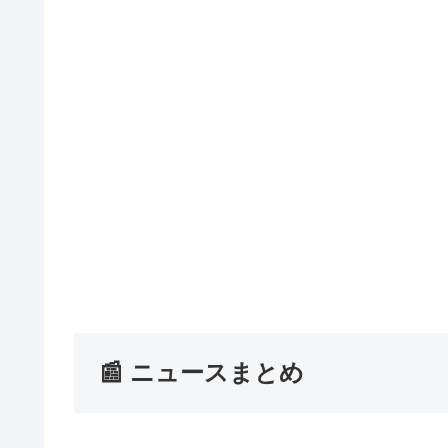
📰 ニュースまとめ