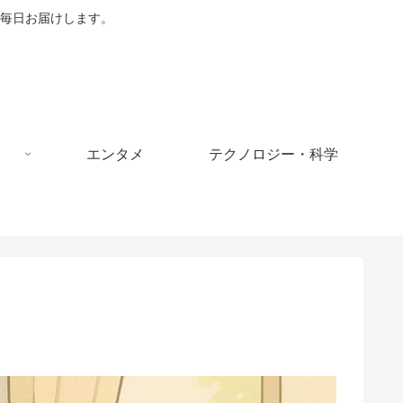
毎日お届けします。
エンタメ
テクノロジー・科学