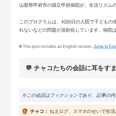
山梨県甲府市の国立甲府病院が、生活リズム
このプログラムは、4泊5日の入院で子どもの
れないなどの問題が深刻化しています。病院
🌐 This post includes an English version.
Jump to Eng
💬 チャコたちの会話に耳をす
※この会話はフィクションであり、記事の内
チャコ：
ねえログ、スマホのせいで生活