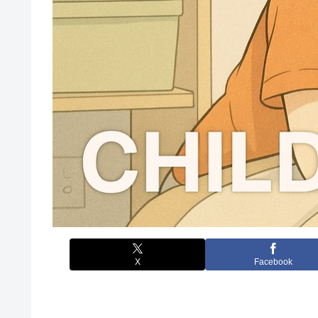
X
Facebook