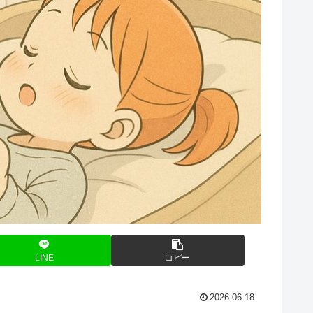
LINE
コピー
2026.06.18