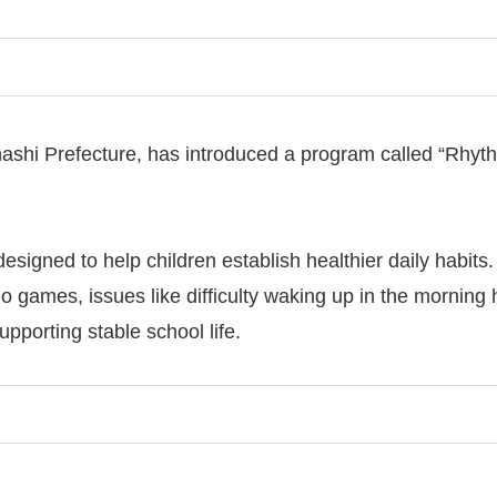
ashi Prefecture, has introduced a program called “Rhythm
designed to help children establish healthier daily habits
games, issues like difficulty waking up in the morning
 supporting stable school life.