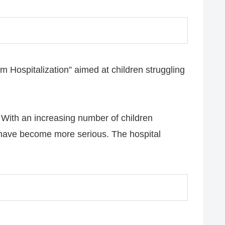
 Hospitalization” aimed at children struggling
. With an increasing number of children
 have become more serious. The hospital