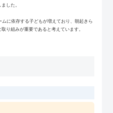
しました。
ームに依存する子どもが増えており、朝起きら
な取り組みが重要であると考えています。