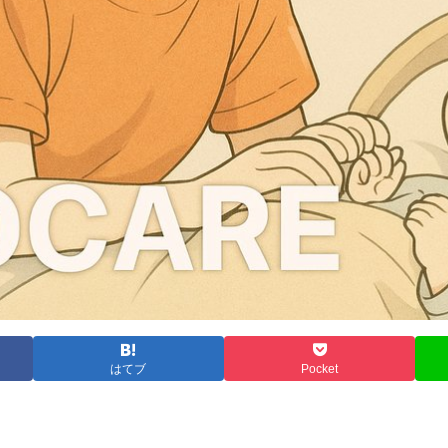
はてブ
Pocket