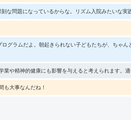
深刻な問題になっているからな。リズム入院みたいな実
るプログラムだよ。朝起きられない子どもたちが、ちゃん
学業や精神的健康にも影響を与えると考えられます。適
間も大事なんだね！