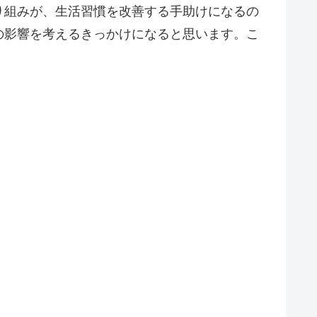
り組みが、生活習慣を改善する手助けになるの
の影響を考えるきっかけになると思います。こ