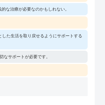
践的な治療が必要なのかもしれない。
とした生活を取り戻せるようにサポートする
切なサポートが必要です。