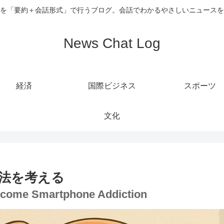
を「要約＋会話形式」で行うブログ。会話でわかるやさしいニュースを
News Chat Log
経済
国際ビジネス
スポーツ
文化
法を考える
ercome Smartphone Addiction