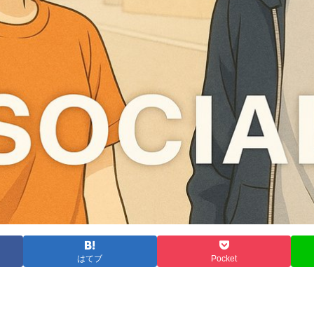
はてブ
Pocket