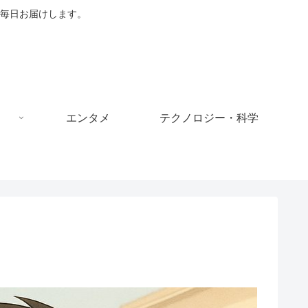
毎日お届けします。
エンタメ
テクノロジー・科学