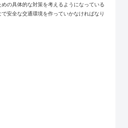
ための具体的な対策を考えるようになっている
なで安全な交通環境を作っていかなければなり