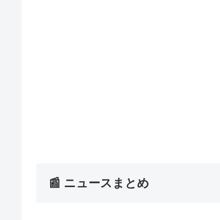
📰 ニュースまとめ