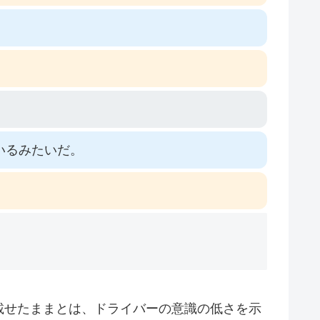
いるみたいだ。
載せたままとは、ドライバーの意識の低さを示