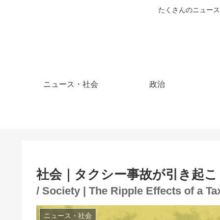
たくさんのニュース
ニュース・社会
政治
社会｜タクシー事故が引き起こ
/ Society | The Ripple Effects of a Ta
ニュース・社会