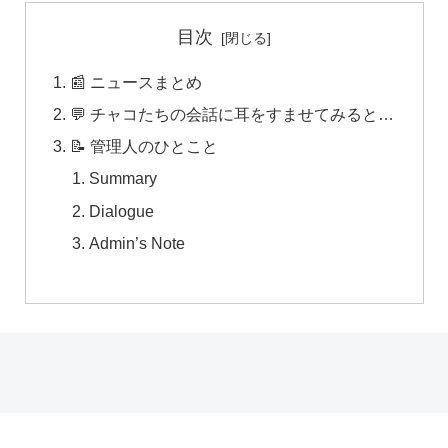
目次
📰 ニュースまとめ
💬 チャコたちの会話に耳をすませてみると…
📝 管理人のひとこと
Summary
Dialogue
Admin’s Note