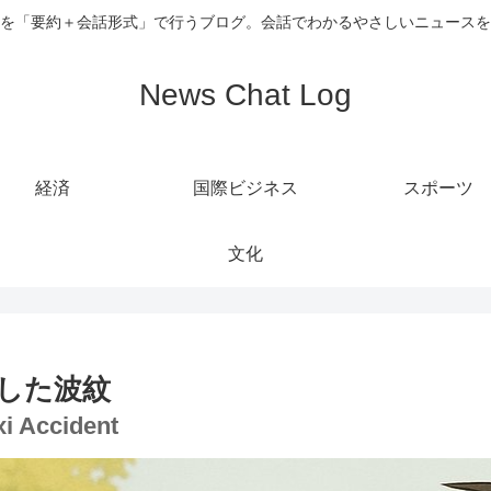
を「要約＋会話形式」で行うブログ。会話でわかるやさしいニュースを
News Chat Log
経済
国際ビジネス
スポーツ
文化
した波紋
xi Accident