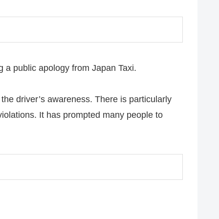
g a public apology from Japan Taxi.
 the driver’s awareness. There is particularly
 violations. It has prompted many people to