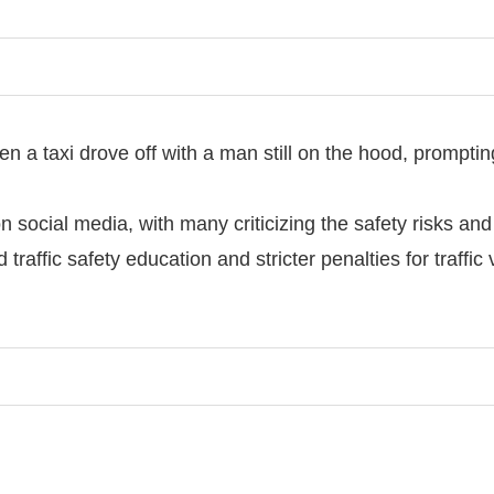
 a taxi drove off with a man still on the hood, promptin
 social media, with many criticizing the safety risks and
raffic safety education and stricter penalties for traffic