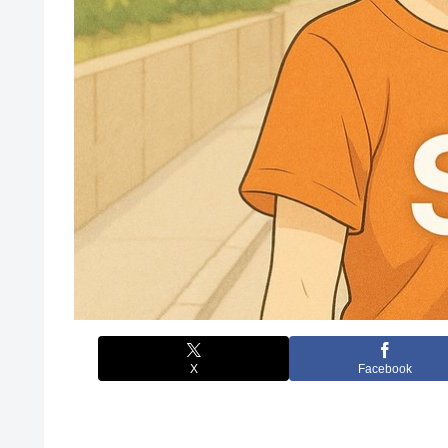
X
Facebook