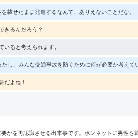
性を載せたまま発進するなんて、ありえないことだな。
できるんだろう？
ていると考えられます。
ったし、みんな交通事故を防ぐために何が必要か考えて
要だよね！
重要かを再認識させる出来事です。ボンネットに男性を