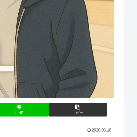
LINE
コピー
2026.06.18