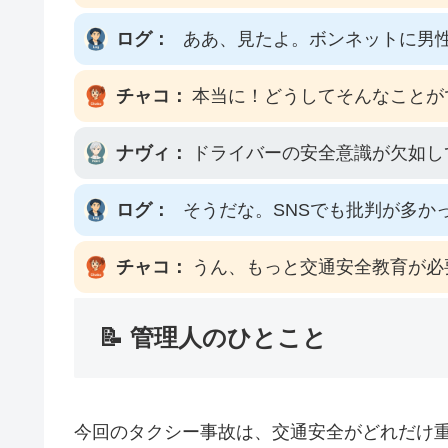
ログ：
ああ、見たよ。ボンネットに男
チャコ：
本当に！どうしてそんなことが
ナヴィ：
ドライバーの安全意識が欠如し
ログ：
そうだな。SNSでも批判が多か
チャコ：
うん、もっと交通安全教育が必
📝 管理人のひとこと
今回のタクシー事故は、交通安全がどれだけ