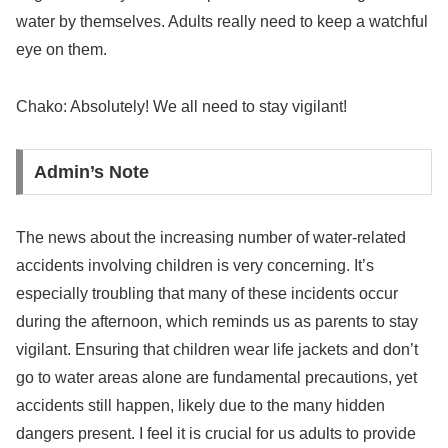
water by themselves. Adults really need to keep a watchful
eye on them.
Chako: Absolutely! We all need to stay vigilant!
Admin’s Note
The news about the increasing number of water-related
accidents involving children is very concerning. It’s
especially troubling that many of these incidents occur
during the afternoon, which reminds us as parents to stay
vigilant. Ensuring that children wear life jackets and don’t
go to water areas alone are fundamental precautions, yet
accidents still happen, likely due to the many hidden
dangers present. I feel it is crucial for us adults to provide