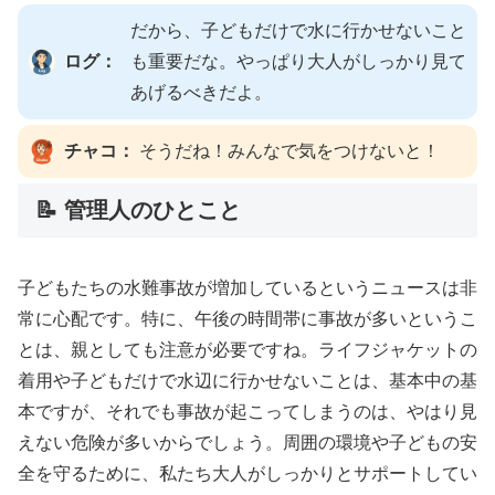
だから、子どもだけで水に行かせないこと
ログ：
も重要だな。やっぱり大人がしっかり見て
あげるべきだよ。
チャコ：
そうだね！みんなで気をつけないと！
📝 管理人のひとこと
子どもたちの水難事故が増加しているというニュースは非
常に心配です。特に、午後の時間帯に事故が多いというこ
とは、親としても注意が必要ですね。ライフジャケットの
着用や子どもだけで水辺に行かせないことは、基本中の基
本ですが、それでも事故が起こってしまうのは、やはり見
えない危険が多いからでしょう。周囲の環境や子どもの安
全を守るために、私たち大人がしっかりとサポートしてい