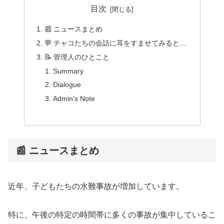
目次
📰 ニュースまとめ
💬 チャコたちの会話に耳をすませてみると…
📝 管理人のひとこと
Summary
Dialogue
Admin’s Note
📰 ニュースまとめ
近年、子どもたちの水難事故が増加しています。
特に、午後の特定の時間帯に多くの事故が集中しているこ