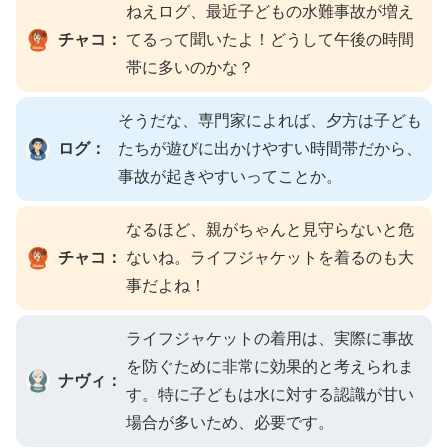
ねえログ、最近子どもの水難事故が増え
チャコ：
てるって聞いたよ！どうして午後の時間
帯に多いのかな？
そうだな、専門家によれば、夕方は子ども
ログ：
たちが遊びに出かけやすい時間帯だから、
事故が起きやすいってことか。
なるほど、親がちゃんと見守らないと危
チャコ：
ないね。ライフジャケットを着るのも大
事だよね！
ライフジャケットの着用は、実際に事故
を防ぐために非常に効果的と考えられま
ナヴィ：
す。特に子どもは水に対する認識が甘い
場合が多いため、必要です。