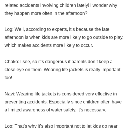
related accidents involving children lately! I wonder why
they happen more often in the afternoon?
Log: Well, according to experts, it’s because the late
afternoon is when kids are more likely to go outside to play,
which makes accidents more likely to occur.
Chako: I see, so it’s dangerous if parents don’t keep a
close eye on them. Wearing life jackets is really important
too!
Navi: Wearing life jackets is considered very effective in
preventing accidents. Especially since children often have
a limited awareness of water safety, it’s necessary.
Log: That’s why it’s also important not to let kids go near