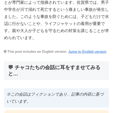
とが専門家によって指摘されています。佐賀県では、男子
中学生が川で溺れて死亡するという痛ましい事故が発生し
ました。このような事故を防ぐためには、子どもだけで水
辺に行かないことや、ライフジャケットの着用が重要で
す。親や大人が子どもを守るための対策を講じることが求
められています。
🌐 This post includes an English version.
Jump to English version
💬 チャコたちの会話に耳をすませてみる
と…
※この会話はフィクションであり、記事の内容に基づ
いています。