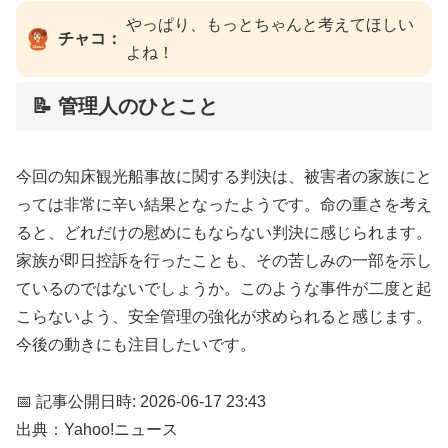
やっぱり、もっとちゃんと考えてほしい
チャコ：
よね！
📝 管理人のひとこと
今回の知床観光船事故に関する判決は、被害者の家族にと
っては非常に辛い結果となったようです。命の重さを考え
ると、どれだけの慰めにもならない判決に感じられます。
家族が即日控訴を行ったことも、その苦しみの一部を示し
ているのではないでしょうか。このような事件が二度と起
こらないよう、安全管理の強化が求められると感じます。
今後の動きにも注目したいです。
📅 記事公開日時: 2026-06-17 23:43
出典：Yahoo!ニュース