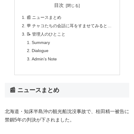
目次
📰 ニュースまとめ
💬 チャコたちの会話に耳をすませてみると…
📝 管理人のひとこと
Summary
Dialogue
Admin’s Note
📰 ニュースまとめ
北海道・知床半島沖の観光船沈没事故で、桂田精一被告に
禁錮5年の判決が下されました。