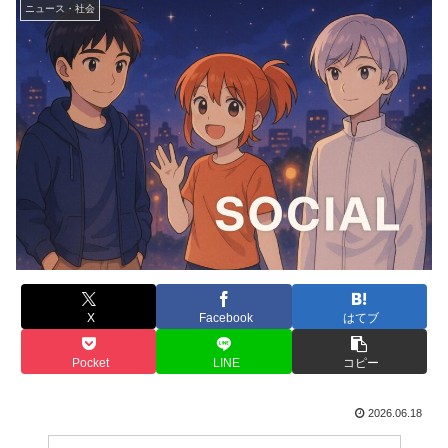
ニュース・社会
X
Facebook
はてブ
Pocket
LINE
コピー
2026.06.18