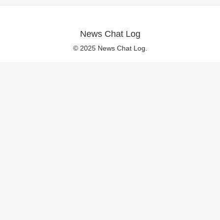
News Chat Log
© 2025 News Chat Log.