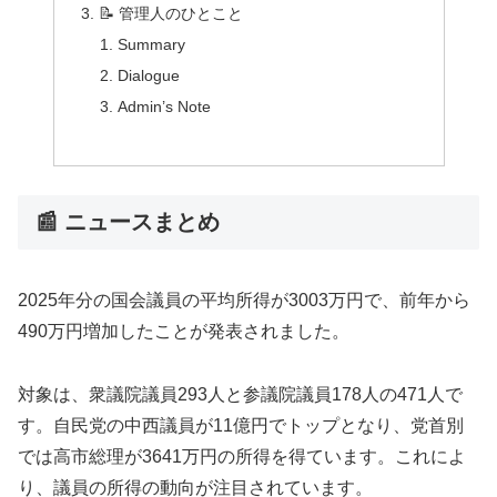
📝 管理人のひとこと
Summary
Dialogue
Admin’s Note
📰 ニュースまとめ
2025年分の国会議員の平均所得が3003万円で、前年から
490万円増加したことが発表されました。
対象は、衆議院議員293人と参議院議員178人の471人で
す。自民党の中西議員が11億円でトップとなり、党首別
では高市総理が3641万円の所得を得ています。これによ
り、議員の所得の動向が注目されています。