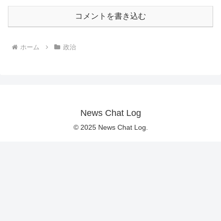
コメントを書き込む
ホーム
政治
News Chat Log
© 2025 News Chat Log.