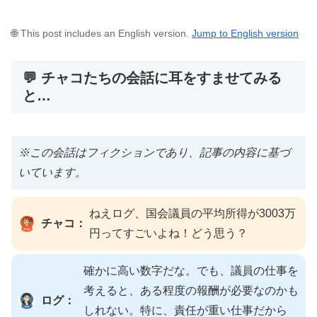
🌐 This post includes an English version.
Jump to English version
💬 チャコたちの会話に耳をすませてみる
と…
※この会話はフィクションであり、記事の内容に基づ
いています。
ねえログ、国会議員の平均所得が3003万
チャコ：
円ってすごいよね！どう思う？
確かに高い数字だな。でも、議員の仕事を
考えると、ある程度の報酬が必要なのかも
ログ：
しれない。特に、責任が重い仕事だから