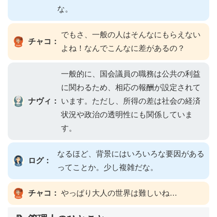
な。
でもさ、一般の人はそんなにもらえない
チャコ：
よね！なんでこんなに差があるの？
一般的に、国会議員の職務は公共の利益
に関わるため、相応の報酬が設定されて
ナヴィ：
います。ただし、所得の差は社会の経済
状況や政治の透明性にも関係していま
す。
なるほど、背景にはいろいろな要因がある
ログ：
ってことか。少し複雑だな。
チャコ：
やっぱり大人の世界は難しいね…