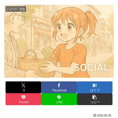
ニュース・社会
X
Facebook
はてブ
Pocket
LINE
コピー
2026.06.30