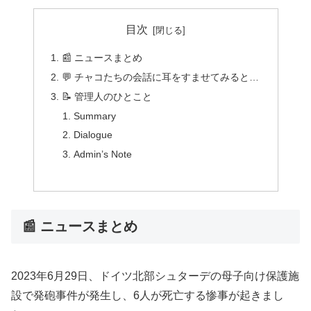
目次
📰 ニュースまとめ
💬 チャコたちの会話に耳をすませてみると…
📝 管理人のひとこと
Summary
Dialogue
Admin’s Note
📰 ニュースまとめ
2023年6月29日、ドイツ北部シュターデの母子向け保護施
設で発砲事件が発生し、6人が死亡する惨事が起きまし