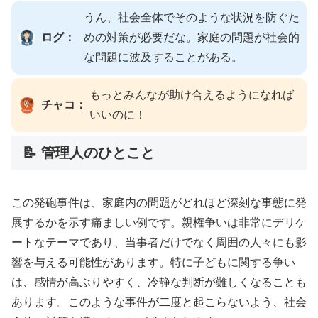
うん、社会全体でそのような状況を防ぐた
ログ：
めの対策が必要だな。家庭の問題が社会的
な問題に波及することがある。
もっとみんなが助け合えるようになれば
チャコ：
いいのに！
📝 管理人のひとこと
この発砲事件は、家庭内の問題がどれほど深刻な事態に発
展するかを示す痛ましい例です。親権争いは非常にデリケ
ートなテーマであり、当事者だけでなく周囲の人々にも影
響を与える可能性があります。特に子どもに関する争い
は、感情が高ぶりやすく、冷静な判断が難しくなることも
あります。このような事件が二度と起こらないよう、社会