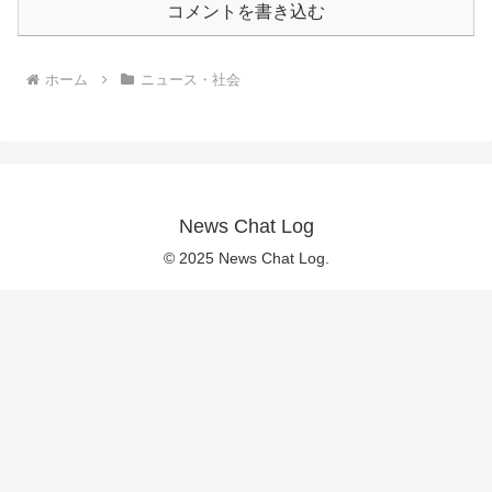
コメントを書き込む
ホーム
ニュース・社会
News Chat Log
© 2025 News Chat Log.