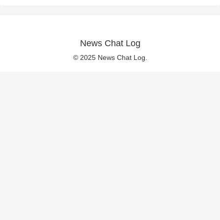
News Chat Log
© 2025 News Chat Log.