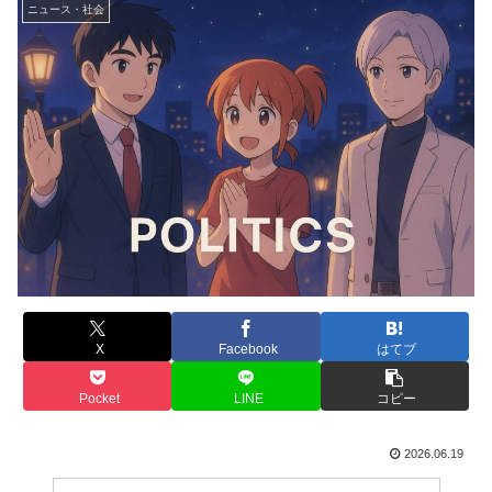
ニュース・社会
X
Facebook
はてブ
Pocket
LINE
コピー
2026.06.19