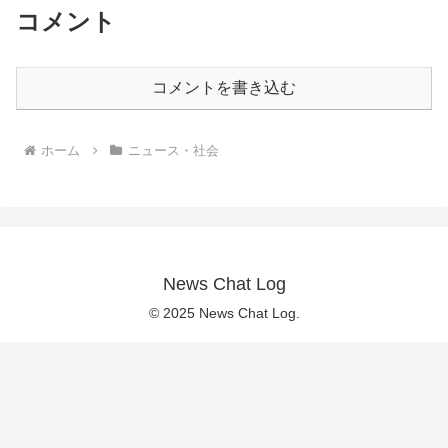
コメント
コメントを書き込む
ホーム
ニュース・社会
News Chat Log
© 2025 News Chat Log.