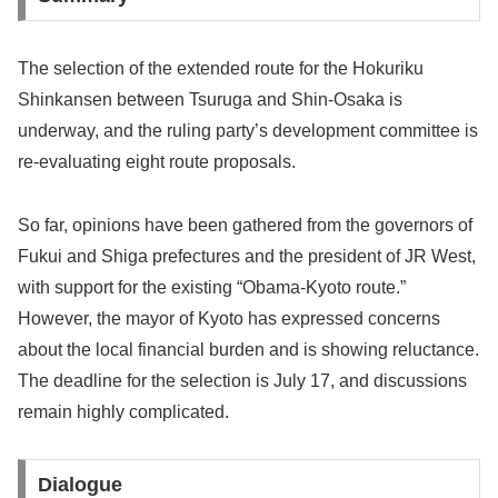
The selection of the extended route for the Hokuriku
Shinkansen between Tsuruga and Shin-Osaka is
underway, and the ruling party’s development committee is
re-evaluating eight route proposals.
So far, opinions have been gathered from the governors of
Fukui and Shiga prefectures and the president of JR West,
with support for the existing “Obama-Kyoto route.”
However, the mayor of Kyoto has expressed concerns
about the local financial burden and is showing reluctance.
The deadline for the selection is July 17, and discussions
remain highly complicated.
Dialogue