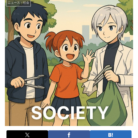
ニュース・社会