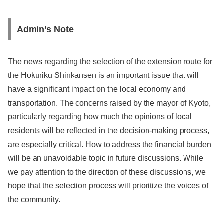
Admin’s Note
The news regarding the selection of the extension route for
the Hokuriku Shinkansen is an important issue that will
have a significant impact on the local economy and
transportation. The concerns raised by the mayor of Kyoto,
particularly regarding how much the opinions of local
residents will be reflected in the decision-making process,
are especially critical. How to address the financial burden
will be an unavoidable topic in future discussions. While
we pay attention to the direction of these discussions, we
hope that the selection process will prioritize the voices of
the community.