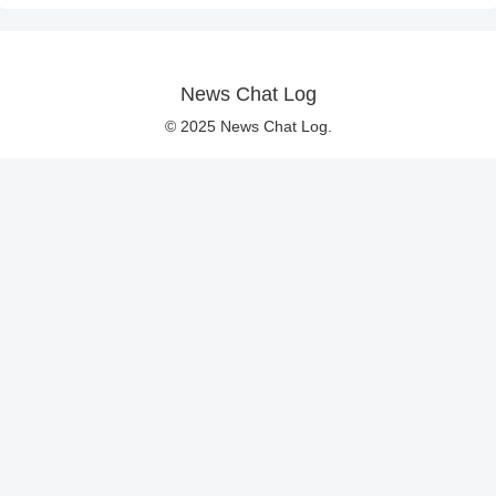
News Chat Log
© 2025 News Chat Log.