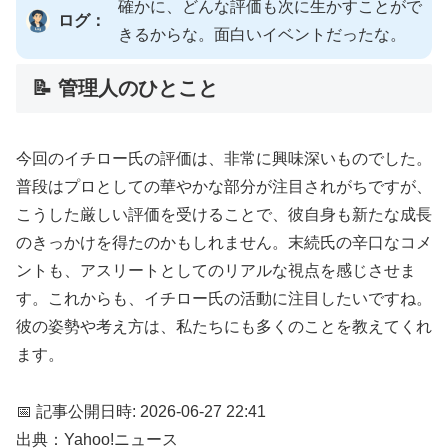
確かに、どんな評価も次に生かすことがで
ログ：
きるからな。面白いイベントだったな。
📝 管理人のひとこと
今回のイチロー氏の評価は、非常に興味深いものでした。
普段はプロとしての華やかな部分が注目されがちですが、
こうした厳しい評価を受けることで、彼自身も新たな成長
のきっかけを得たのかもしれません。末続氏の辛口なコメ
ントも、アスリートとしてのリアルな視点を感じさせま
す。これからも、イチロー氏の活動に注目したいですね。
彼の姿勢や考え方は、私たちにも多くのことを教えてくれ
ます。
📅 記事公開日時: 2026-06-27 22:41
出典：Yahoo!ニュース