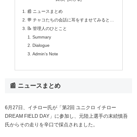
📰 ニュースまとめ
💬 チャコたちの会話に耳をすませてみると…
📝 管理人のひとこと
Summary
Dialogue
Admin’s Note
📰 ニュースまとめ
6月27日、イチロー氏が「第2回 ユニクロ イチロー
DREAM FIELD DAY」に参加し、元陸上選手の末続慎吾
氏からその走りを辛口で採点されました。