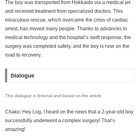
The boy was transported from Hokkaido via a medical jet
and received treatment from specialized doctors. This
miraculous rescue, which overcame the crisis of cardiac
arrest, has moved many people. Thanks to advances in
medical technology and the hospital’s swift response, the
surgery was completed safely, and the boy is now on the
road to recovery.
Dialogue
This dialogue is fictional and based on the article.
Chako: Hey Log, I heard on the news that a 2-year-old boy
successfully underwent a complex surgery! That’s
amazing!