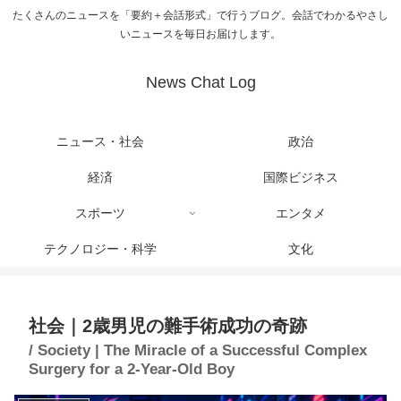
たくさんのニュースを「要約＋会話形式」で行うブログ。会話でわかるやさし
いニュースを毎日お届けします。
News Chat Log
ニュース・社会
政治
経済
国際ビジネス
スポーツ
エンタメ
テクノロジー・科学
文化
社会｜2歳男児の難手術成功の奇跡
/ Society | The Miracle of a Successful Complex
Surgery for a 2-Year-Old Boy