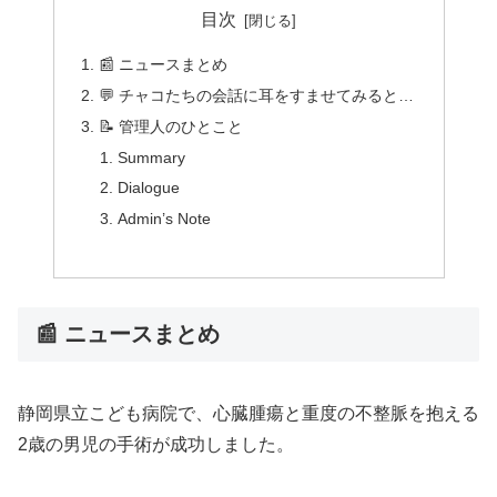
目次
📰 ニュースまとめ
💬 チャコたちの会話に耳をすませてみると…
📝 管理人のひとこと
Summary
Dialogue
Admin’s Note
📰 ニュースまとめ
静岡県立こども病院で、心臓腫瘍と重度の不整脈を抱える
2歳の男児の手術が成功しました。