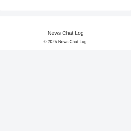
News Chat Log
© 2025 News Chat Log.