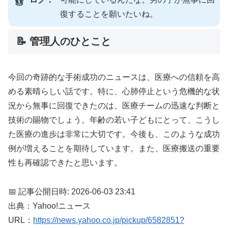
復することを願いたいね。
📝 管理人のひとこと
今回の奇跡的な手術成功のニュースは、医療への信頼を高
める素晴らしい話です。特に、心肺停止という危機的な状
況から無事に回復できたのは、医療チームの迅速な判断と
技術の賜物でしょう。年齢の若い子どもにとって、こうし
た医療の進歩は非常に大切です。今後も、このような成功
例が増えることを期待しています。また、医療搬送の重要
性も再確認できたと思います。
📅 記事公開日時: 2026-06-03 23:41
出典：Yahoo!ニュース
URL：
https://news.yahoo.co.jp/pickup/6582851?