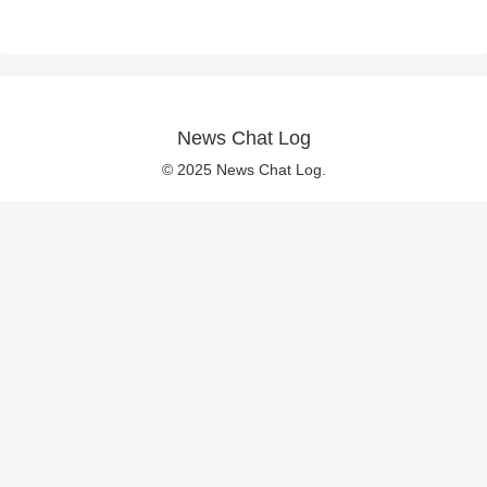
News Chat Log
© 2025 News Chat Log.