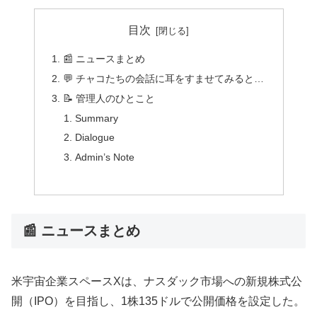
目次
📰 ニュースまとめ
💬 チャコたちの会話に耳をすませてみると…
📝 管理人のひとこと
Summary
Dialogue
Admin’s Note
📰 ニュースまとめ
米宇宙企業スペースXは、ナスダック市場への新規株式公
開（IPO）を目指し、1株135ドルで公開価格を設定した。