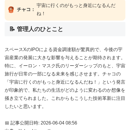
宇宙に行くのがもっと身近になるんだ
チャコ：
ね！
📝 管理人のひとこと
スペースXのIPOによる資金調達額が驚異的で、今後の宇
宙産業の発展に大きな影響を与えることが期待されます。
特に、イーロン・マスク氏のリーダーシップのもと、宇宙
旅行が日常の一部になる未来を感じさせます。チャコの
「宇宙に行くのがもっと身近になるんだね！」という発言
が印象的で、私たちの生活がどのように変わるのか想像を
掻き立てられました。これからもこうした技術革新に注目
したいと思います。
📅 記事公開日時: 2026-06-04 08:56