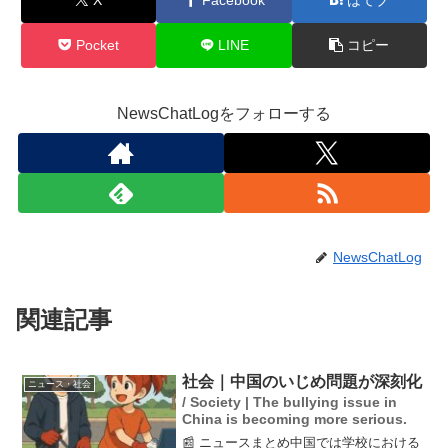
Pocket
LINE
コピー
NewsChatLogをフォローする
NewsChatLog
関連記事
社会｜中国のいじめ問題が深刻化
ニュース・社会
/ Society | The bullying issue in
China is becoming more serious.
📰 ニュースまとめ中国では学校における